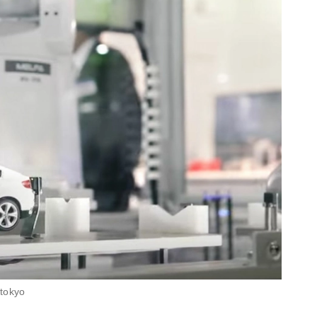
/tokyo