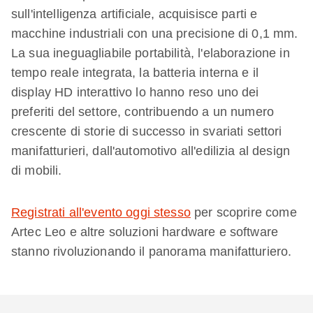
sull'intelligenza artificiale, acquisisce parti e
macchine industriali con una precisione di 0,1 mm.
La sua ineguagliabile portabilità, l'elaborazione in
tempo reale integrata, la batteria interna e il
display HD interattivo lo hanno reso uno dei
preferiti del settore, contribuendo a un numero
crescente di storie di successo in svariati settori
manifatturieri, dall'automotivo all'edilizia al design
di mobili.
Registrati all'evento oggi stesso
per scoprire come
Artec Leo e altre soluzioni hardware e software
stanno rivoluzionando il panorama manifatturiero.