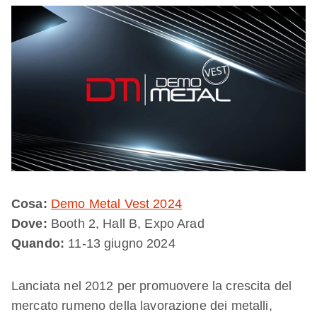
Cosa:
Demo Metal Vest 2024
Dove:
Booth 2, Hall B, Expo Arad
Quando:
11-13 giugno 2024
Lanciata nel 2012 per promuovere la crescita del
mercato rumeno della lavorazione dei metalli,