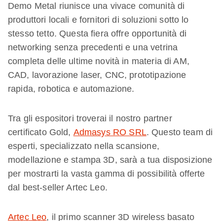
Demo Metal riunisce una vivace comunità di
produttori locali e fornitori di soluzioni sotto lo
stesso tetto. Questa fiera offre opportunità di
networking senza precedenti e una vetrina
completa delle ultime novità in materia di AM,
CAD, lavorazione laser, CNC, prototipazione
rapida, robotica e automazione.
Tra gli espositori troverai il nostro partner
certificato Gold,
Admasys RO SRL
. Questo team di
esperti, specializzato nella scansione,
modellazione e stampa 3D, sarà a tua disposizione
per mostrarti la vasta gamma di possibilità offerte
dal best-seller Artec Leo.
Artec Leo
, il primo scanner 3D wireless basato