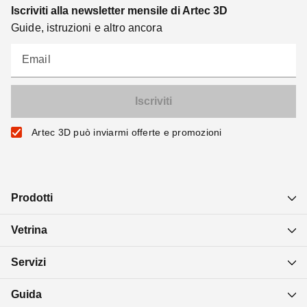
Iscriviti alla newsletter mensile di Artec 3D
Guide, istruzioni e altro ancora
Email
Artec 3D può inviarmi offerte e promozioni
Prodotti
Vetrina
Servizi
Guida