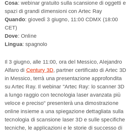
Cosa
: webinar gratuito sulla scansione di oggetti e
spazi di grandi dimensioni con Artec Ray
Quando
: giovedì 3 giugno, 11:00 CDMX (18:00
CET)
Dove
: Online
Lingua
: spagnolo
Il 3 giugno, alle 11:00, ora del Messico, Alejandro
Alfaro di
Century 3D
, partner certificato di Artec 3D
in Messico, terrà una presentazione approfondita
su Artec Ray. Il webinar "Artec Ray: lo scanner 3D
a lungo raggio con tecnologia laser avanzata più
veloce e preciso" presenterà una dimostrazione
online insieme a una spiegazione dettagliata sulla
tecnologia di scansione laser 3D e sulle specifiche
tecniche, le applicazioni e le storie di successo di