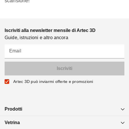
scansione!
Iscriviti alla newsletter mensile di Artec 3D
Guide, istruzioni e altro ancora
Email
Artec 3D può inviarmi offerte e promozioni
Prodotti
Vetrina