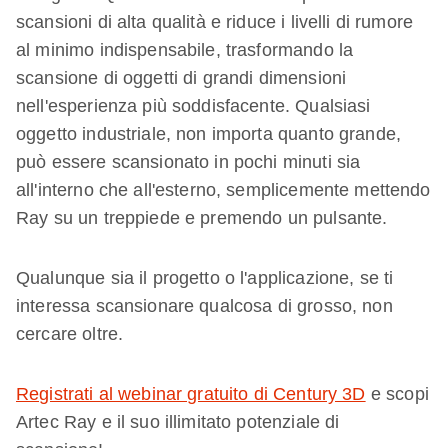
scansioni di alta qualità e riduce i livelli di rumore
al minimo indispensabile, trasformando la
scansione di oggetti di grandi dimensioni
nell'esperienza più soddisfacente. Qualsiasi
oggetto industriale, non importa quanto grande,
può essere scansionato in pochi minuti sia
all'interno che all'esterno, semplicemente mettendo
Ray su un treppiede e premendo un pulsante.
Qualunque sia il progetto o l'applicazione, se ti
interessa scansionare qualcosa di grosso, non
cercare oltre.
Registrati al webinar gratuito di Century 3D
e scopi
Artec Ray e il suo illimitato potenziale di