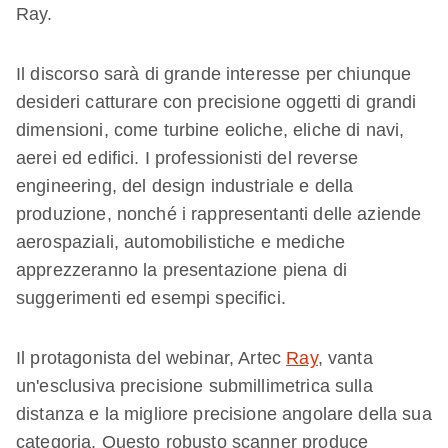
Ray.
Il discorso sarà di grande interesse per chiunque
desideri catturare con precisione oggetti di grandi
dimensioni, come turbine eoliche, eliche di navi,
aerei ed edifici. I professionisti del reverse
engineering, del design industriale e della
produzione, nonché i rappresentanti delle aziende
aerospaziali, automobilistiche e mediche
apprezzeranno la presentazione piena di
suggerimenti ed esempi specifici.
Il protagonista del webinar, Artec
Ray
, vanta
un'esclusiva precisione submillimetrica sulla
distanza e la migliore precisione angolare della sua
categoria. Questo robusto scanner produce