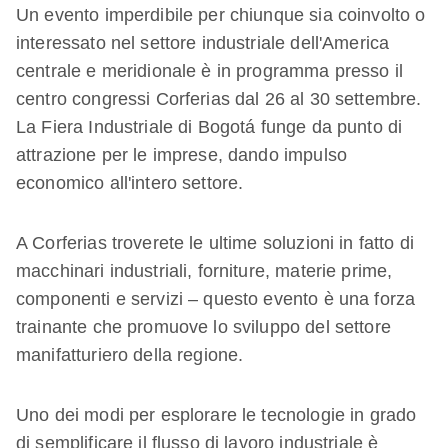
Un evento imperdibile per chiunque sia coinvolto o
interessato nel settore industriale dell'America
centrale e meridionale è in programma presso il
centro congressi Corferias dal 26 al 30 settembre.
La Fiera Industriale di Bogotá funge da punto di
attrazione per le imprese, dando impulso
economico all'intero settore.
A Corferias troverete le ultime soluzioni in fatto di
macchinari industriali, forniture, materie prime,
componenti e servizi – questo evento è una forza
trainante che promuove lo sviluppo del settore
manifatturiero della regione.
Uno dei modi per esplorare le tecnologie in grado
di semplificare il flusso di lavoro industriale è