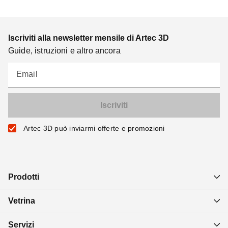
Iscriviti alla newsletter mensile di Artec 3D
Guide, istruzioni e altro ancora
Email
Artec 3D può inviarmi offerte e promozioni
Prodotti
Vetrina
Servizi