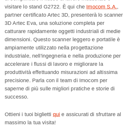
visitare lo stand G2722. È qui che
Imocom S.A.
,
partner certificato Artec 3D, presenterà lo scanner
3D Artec Eva, una soluzione completa per
catturare rapidamente oggetti industriali di medie
dimensioni. Questo scanner leggero e portatile è
ampiamente utilizzato nella progettazione
industriale, nell'ingegneria e nella produzione per
accelerare i flussi di lavoro e migliorare la
produttività effettuando misurazioni ad altissima
precisione. Parla con il team di Imocom per
saperne di più sulle migliori pratiche e storie di
successo.
Ottieni i tuoi biglietti
qui
e assicurati di sfruttare al
massimo la tua visita!