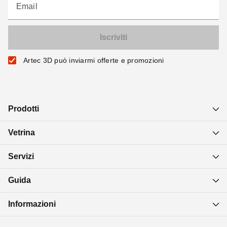
Email
Artec 3D può inviarmi offerte e promozioni
Prodotti
Vetrina
Servizi
Guida
Informazioni