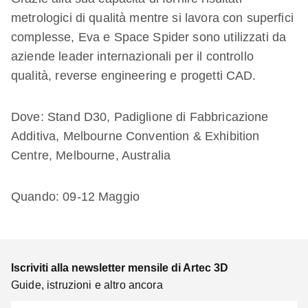
metrologici di qualità mentre si lavora con superfici
complesse, Eva e Space Spider sono utilizzati da
aziende leader internazionali per il controllo
qualità, reverse engineering e progetti CAD.
Dove: Stand D30, Padiglione di Fabbricazione
Additiva, Melbourne Convention & Exhibition
Centre, Melbourne, Australia
Quando: 09-12 Maggio
Iscriviti alla newsletter mensile di Artec 3D
Guide, istruzioni e altro ancora