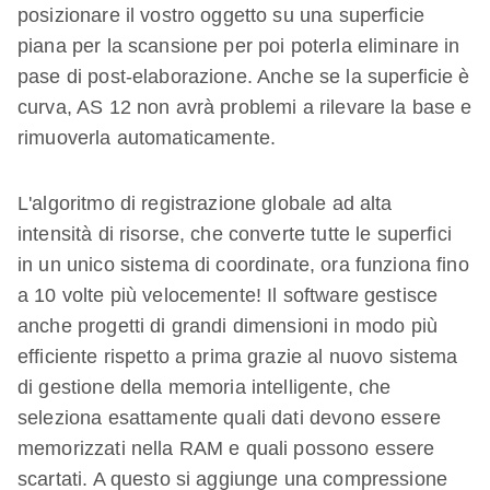
posizionare il vostro oggetto su una superficie
piana per la scansione per poi poterla eliminare in
pase di post-elaborazione. Anche se la superficie è
curva, AS 12 non avrà problemi a rilevare la base e
rimuoverla automaticamente.
L'algoritmo di registrazione globale ad alta
intensità di risorse, che converte tutte le superfici
in un unico sistema di coordinate, ora funziona fino
a 10 volte più velocemente! Il software gestisce
anche progetti di grandi dimensioni in modo più
efficiente rispetto a prima grazie al nuovo sistema
di gestione della memoria intelligente, che
seleziona esattamente quali dati devono essere
memorizzati nella RAM e quali possono essere
scartati. A questo si aggiunge una compressione