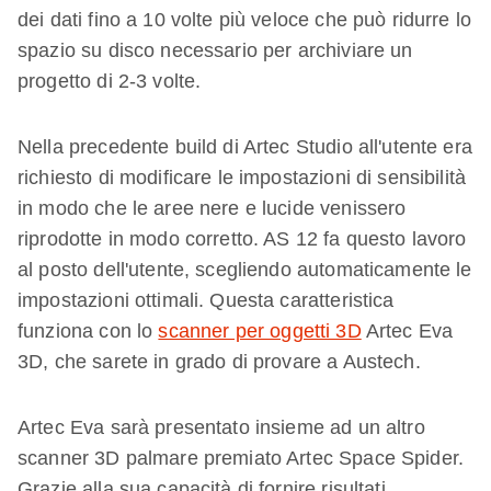
dei dati fino a 10 volte più veloce che può ridurre lo
spazio su disco necessario per archiviare un
progetto di 2-3 volte.
Nella precedente build di Artec Studio all'utente era
richiesto di modificare le impostazioni di sensibilità
in modo che le aree nere e lucide venissero
riprodotte in modo corretto. AS 12 fa questo lavoro
al posto dell'utente, scegliendo automaticamente le
impostazioni ottimali. Questa caratteristica
funziona con lo
scanner per oggetti 3D
Artec Eva
3D, che sarete in grado di provare a Austech.
Artec Eva sarà presentato insieme ad un altro
scanner 3D palmare premiato Artec Space Spider.
Grazie alla sua capacità di fornire risultati