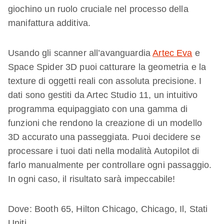
giochino un ruolo cruciale nel processo della
manifattura additiva.
Usando gli scanner all’avanguardia
Artec Eva
e
Space Spider 3D puoi catturare la geometria e la
texture di oggetti reali con assoluta precisione. I
dati sono gestiti da Artec Studio 11, un intuitivo
programma equipaggiato con una gamma di
funzioni che rendono la creazione di un modello
3D accurato una passeggiata. Puoi decidere se
processare i tuoi dati nella modalità Autopilot di
farlo manualmente per controllare ogni passaggio.
In ogni caso, il risultato sarà impeccabile!
Dove: Booth 65, Hilton Chicago, Chicago, Il, Stati
Uniti