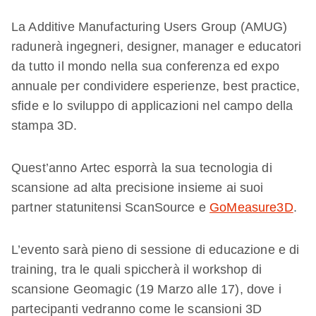
La Additive Manufacturing Users Group (AMUG)
radunerà ingegneri, designer, manager e educatori
da tutto il mondo nella sua conferenza ed expo
annuale per condividere esperienze, best practice,
sfide e lo sviluppo di applicazioni nel campo della
stampa 3D.
Quest’anno Artec esporrà la sua tecnologia di
scansione ad alta precisione insieme ai suoi
partner statunitensi ScanSource e
GoMeasure3D
.
L’evento sarà pieno di sessione di educazione e di
training, tra le quali spiccherà il workshop di
scansione Geomagic (19 Marzo alle 17), dove i
partecipanti vedranno come le scansioni 3D