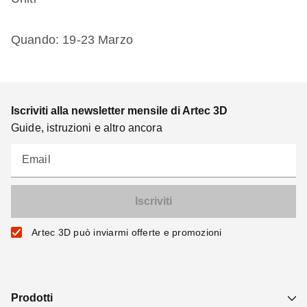
Quando: 19-23 Marzo
Iscriviti alla newsletter mensile di Artec 3D
Guide, istruzioni e altro ancora
Email
Artec 3D può inviarmi offerte e promozioni
Prodotti