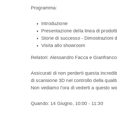
Programma:
Introduzione
Presentazione della linea di prodott
Storie di successo - Dimostrazioni d
Visita allo showroom
Relatori: Alessandro Facca e Gianfranco
Assicurati di non perderti questa incredibi
di scansione 3D nel controllo della qualità
Non vediamo l’ora di vederti a questo w
Quando: 14 Giugno, 10:00 - 11:30