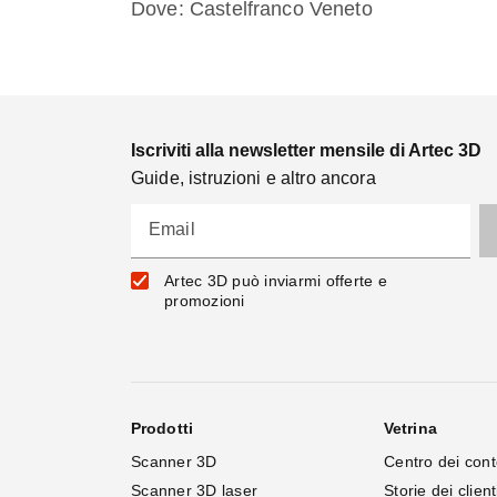
Dove: Castelfranco Veneto
Iscriviti alla newsletter mensile di Artec 3D
Guide, istruzioni e altro ancora
Email
Artec 3D può inviarmi offerte e
promozioni
Prodotti
Vetrina
Scanner 3D
Centro dei cont
Scanner 3D laser
Storie dei client