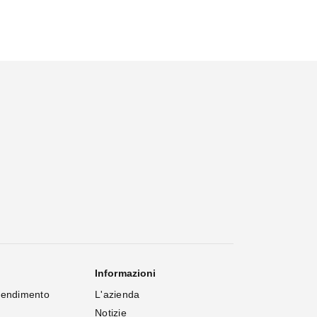
Informazioni
rendimento
L'azienda
Notizie