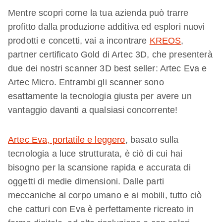
Mentre scopri come la tua azienda può trarre
profitto dalla produzione additiva ed esplori nuovi
prodotti e concetti, vai a incontrare
KREOS
,
partner certificato Gold di Artec 3D, che presenterà
due dei nostri scanner 3D best seller: Artec Eva e
Artec Micro. Entrambi gli scanner sono
esattamente la tecnologia giusta per avere un
vantaggio davanti a qualsiasi concorrente!
Artec Eva, portatile e leggero
, basato sulla
tecnologia a luce strutturata, è ciò di cui hai
bisogno per la scansione rapida e accurata di
oggetti di medie dimensioni. Dalle parti
meccaniche al corpo umano e ai mobili, tutto ciò
che catturi con Eva è perfettamente ricreato in