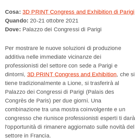
Cosa:
3D PRINT Congress and Exhibition di Parigi
Quando:
20-21 ottobre 2021
Dove:
Palazzo dei Congressi di Parigi
Per mostrare le nuove soluzioni di produzione
additiva nelle immediate vicinanze dei
professionisti del settore con sede a Parigi e
dintorni,
3D PRINT Congress and Exhibition
, che si
tiene tradizionalmente a Lione, si trasferirà al
Palazzo dei Congressi di Parigi (Palais des
Congrès de Paris) per due giorni. Una
combinazione tra una mostra coinvolgente e un
congresso che riunisce professionisti esperti ti darà
l'opportunità di rimanere aggiornato sulle novità del
settore in Francia.