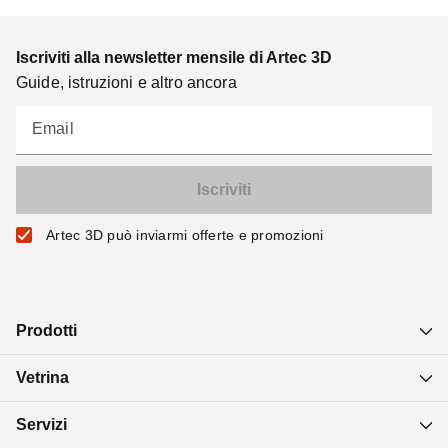
Iscriviti alla newsletter mensile di Artec 3D
Guide, istruzioni e altro ancora
Email
Artec 3D può inviarmi offerte e promozioni
Prodotti
Vetrina
Servizi