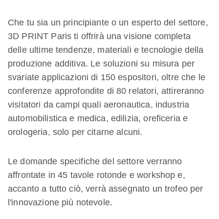
Che tu sia un principiante o un esperto del settore,
3D PRINT Paris ti offrirà una visione completa
delle ultime tendenze, materiali e tecnologie della
produzione additiva. Le soluzioni su misura per
svariate applicazioni di 150 espositori, oltre che le
conferenze approfondite di 80 relatori, attireranno
visitatori da campi quali aeronautica, industria
automobilistica e medica, edilizia, oreficeria e
orologeria, solo per citarne alcuni.
Le domande specifiche del settore verranno
affrontate in 45 tavole rotonde e workshop e,
accanto a tutto ciò, verrà assegnato un trofeo per
l'innovazione più notevole.