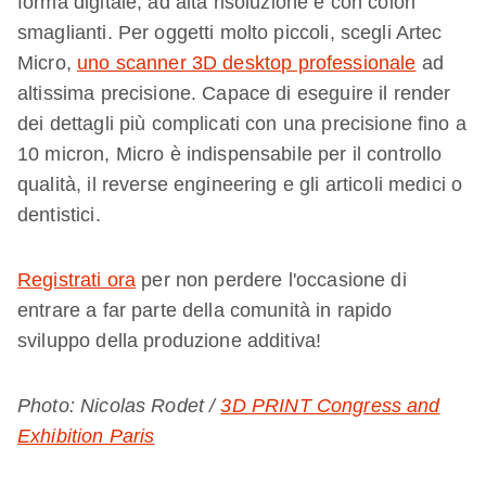
forma digitale, ad alta risoluzione e con colori
smaglianti. Per oggetti molto piccoli, scegli Artec
Micro,
uno scanner 3D desktop professionale
ad
altissima precisione. Capace di eseguire il render
dei dettagli più complicati con una precisione fino a
10 micron, Micro è indispensabile per il controllo
qualità, il reverse engineering e gli articoli medici o
dentistici.
Registrati ora
per non perdere l'occasione di
entrare a far parte della comunità in rapido
sviluppo della produzione additiva!
Photo: Nicolas Rodet /
3D PRINT Congress and
Exhibition Paris