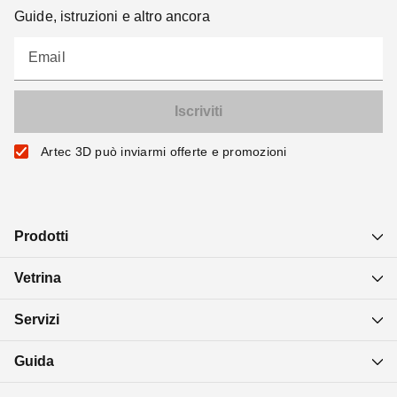
Guide, istruzioni e altro ancora
Email
Artec 3D può inviarmi offerte e promozioni
Prodotti
Vetrina
Servizi
Guida