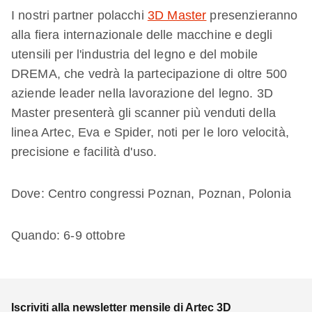
I nostri partner polacchi
3D Master
presenzieranno
alla fiera internazionale delle macchine e degli
utensili per l'industria del legno e del mobile
DREMA, che vedrà la partecipazione di oltre 500
aziende leader nella lavorazione del legno. 3D
Master presenterà gli scanner più venduti della
linea Artec, Eva e Spider, noti per le loro velocità,
precisione e facilità d'uso.
Dove: Centro congressi Poznan, Poznan, Polonia
Quando: 6-9 ottobre
Iscriviti alla newsletter mensile di Artec 3D