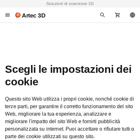
Soluzioni di scansione 3D
Artec 3D
Scegli le impostazioni dei
cookie
Questo sito Web utilizza i propri cookie, nonché cookie di
terze parti, per garantire il corretto funzionamento del sito
Web, migliorare la tua esperienza, analizzare e
migliorare l'impatto del sito Web e fornirti pubblicità
personalizzata su internet. Puoi accettare o rifiutare tutti o
parte dei cookie utilizzati su questo sito.