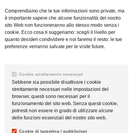
Comprendiamo che le tue informazioni sono private, ma
è importante sapere che alcune funzionalità del nostro
sito Web non funzioneranno allo stesso modo senza i
cookie. Ecco cosa ti suggeriamo: scegli il livello per
quanto desideri condividere e noi faremo il resto: le tue
preferenze verranno salvate per le visite future.
Cookie strettamente necessari
Sebbene sia possibile disattivare i cookie
strettamente necessari nelle impostazioni del
browser, questi sono necessari per il
funzionamento del sito web. Senza questi cookie,
potresti non essere in grado di utilizzare alcune
delle funzioni essenziali del nostro sito web.
Cookie di targeting / pubblicitari