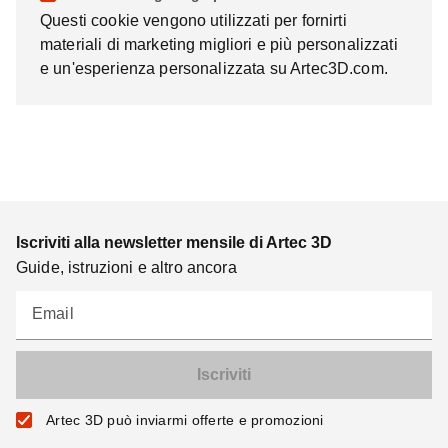
Questi cookie vengono utilizzati per fornirti
materiali di marketing migliori e più personalizzati
e un'esperienza personalizzata su Artec3D.com.
Iscriviti alla newsletter mensile di Artec 3D
Guide, istruzioni e altro ancora
Email
Artec 3D può inviarmi offerte e promozioni