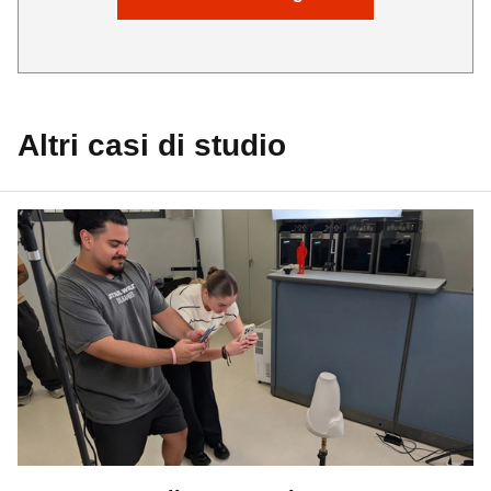
Altri casi di studio