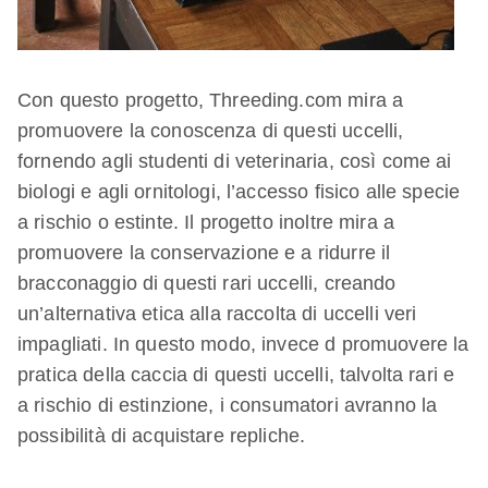
Con questo progetto, Threeding.com mira a
promuovere la conoscenza di questi uccelli,
fornendo agli studenti di veterinaria, così come ai
biologi e agli ornitologi, l’accesso fisico alle specie
a rischio o estinte. Il progetto inoltre mira a
promuovere la conservazione e a ridurre il
bracconaggio di questi rari uccelli, creando
un’alternativa etica alla raccolta di uccelli veri
impagliati. In questo modo, invece d promuovere la
pratica della caccia di questi uccelli, talvolta rari e
a rischio di estinzione, i consumatori avranno la
possibilità di acquistare repliche.