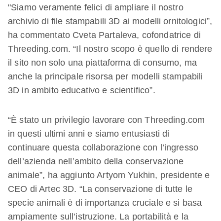
"Siamo veramente felici di ampliare il nostro
archivio di file stampabili 3D ai modelli ornitologici”,
ha commentato Cveta Partaleva, cofondatrice di
Threeding.com. “Il nostro scopo è quello di rendere
il sito non solo una piattaforma di consumo, ma
anche la principale risorsa per modelli stampabili
3D in ambito educativo e scientifico”.
“È stato un privilegio lavorare con Threeding.com
in questi ultimi anni e siamo entusiasti di
continuare questa collaborazione con l’ingresso
dell’azienda nell’ambito della conservazione
animale”, ha aggiunto Artyom Yukhin, presidente e
CEO di Artec 3D. “La conservazione di tutte le
specie animali è di importanza cruciale e si basa
ampiamente sull’istruzione. La portabilità e la