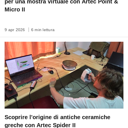
per una mostra virtuale con Artec Point &
Micro II
9 apr 2026
6 min lettura
Scoprire l'origine di antiche ceramiche
greche con Artec Spider II