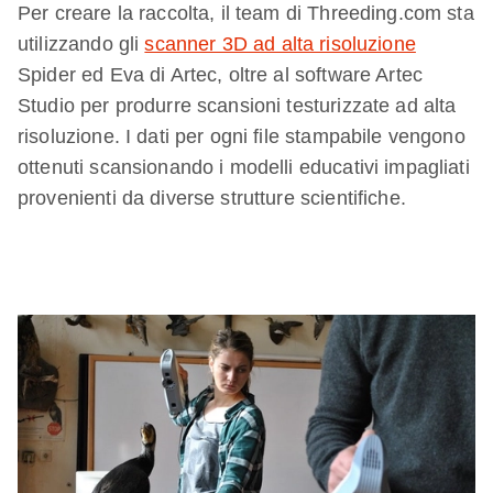
Per creare la raccolta, il team di Threeding.com sta
utilizzando gli
scanner 3D ad alta risoluzione
Spider ed Eva di Artec, oltre al software Artec
Studio per produrre scansioni testurizzate ad alta
risoluzione. I dati per ogni file stampabile vengono
ottenuti scansionando i modelli educativi impagliati
provenienti da diverse strutture scientifiche.