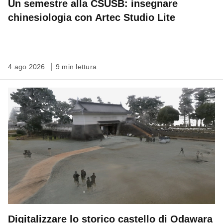
Un semestre alla CSUSB: insegnare
chinesiologia con Artec Studio Lite
4 ago 2026
9 min lettura
Digitalizzare lo storico castello di Odawara