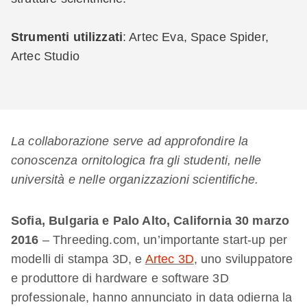
Strumenti utilizzati
: Artec Eva, Space Spider,
Artec Studio
La collaborazione serve ad approfondire la
conoscenza ornitologica fra gli studenti, nelle
università e nelle organizzazioni scientifiche.
Sofia, Bulgaria e Palo Alto, California 30 marzo
2016
– Threeding.com, un’importante start-up per
modelli di stampa 3D, e
Artec 3D
, uno sviluppatore
e produttore di hardware e software 3D
professionale, hanno annunciato in data odierna la