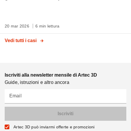
20 mar 2026
6 min lettura
Vedi tutti i casi
Iscriviti alla newsletter mensile di Artec 3D
Guide, istruzioni e altro ancora
Email
Artec 3D può inviarmi offerte e promozioni