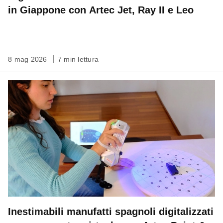
in Giappone con Artec Jet, Ray II e Leo
8 mag 2026
7 min lettura
Inestimabili manufatti spagnoli digitalizzati