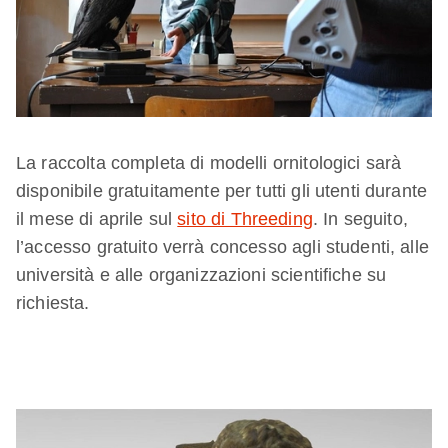
La raccolta completa di modelli ornitologici sarà
disponibile gratuitamente per tutti gli utenti durante
il mese di aprile sul
sito di Threeding
. In seguito,
l’accesso gratuito verrà concesso agli studenti, alle
università e alle organizzazioni scientifiche su
richiesta.