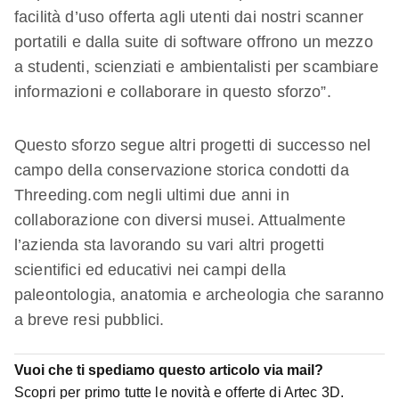
facilità d’uso offerta agli utenti dai nostri scanner
portatili e dalla suite di software offrono un mezzo
a studenti, scienziati e ambientalisti per scambiare
informazioni e collaborare in questo sforzo”.
Questo sforzo segue altri progetti di successo nel
campo della conservazione storica condotti da
Threeding.com negli ultimi due anni in
collaborazione con diversi musei. Attualmente
l’azienda sta lavorando su vari altri progetti
scientifici ed educativi nei campi della
paleontologia, anatomia e archeologia che saranno
a breve resi pubblici.
Vuoi che ti spediamo questo articolo via mail?
Scopri per primo tutte le novità e offerte di Artec 3D.