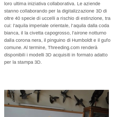
loro ultima iniziativa collaborativa. Le aziende
stanno collaborando per la digitalizzazione 3D di
oltre 40 specie di uccelli a rischio di estinzione, tra
cui: l’aquila imperiale orientale, l’aquila dalla coda
bianca, il la civetta capogrosso, l’airone notturno
dalla corona nera, il pinguino di Humboldt e il gufo
comune. Al termine, Threeding.com renderà
disponibili i modelli 3D acquisiti in formato adatto
per la stampa 3D.