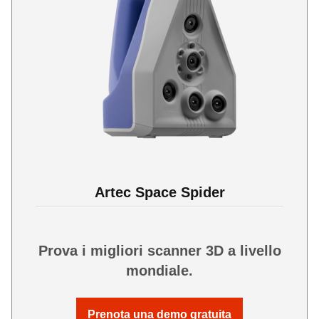
Artec Space Spider
Prova i migliori scanner 3D a livello
mondiale.
Prenota una demo gratuita