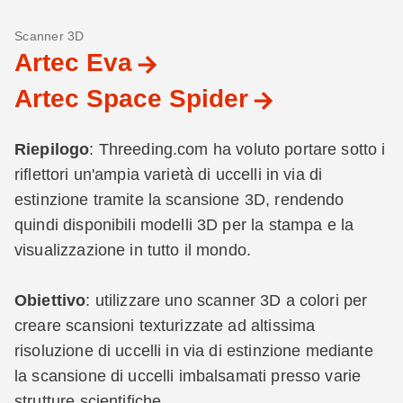
Scanner 3D
Artec Eva
Artec Space Spider
Riepilogo
: Threeding.com ha voluto portare sotto i
riflettori un'ampia varietà di uccelli in via di
estinzione tramite la scansione 3D, rendendo
quindi disponibili modelli 3D per la stampa e la
visualizzazione in tutto il mondo.
Obiettivo
: utilizzare uno scanner 3D a colori per
creare scansioni texturizzate ad altissima
risoluzione di uccelli in via di estinzione mediante
la scansione di uccelli imbalsamati presso varie
strutture scientifiche.