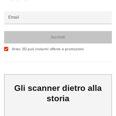
Email
Artec 3D può inviarmi offerte e promozioni
Gli scanner dietro alla
storia