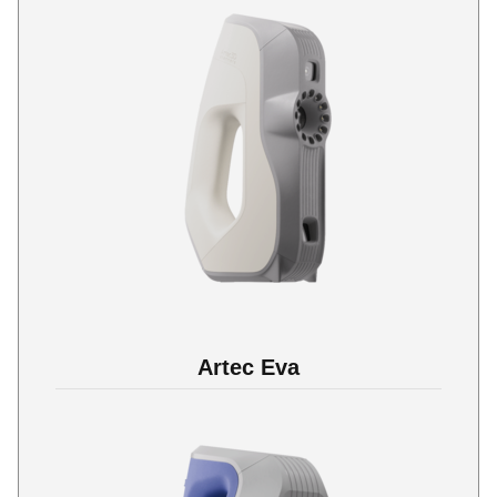
Artec Eva