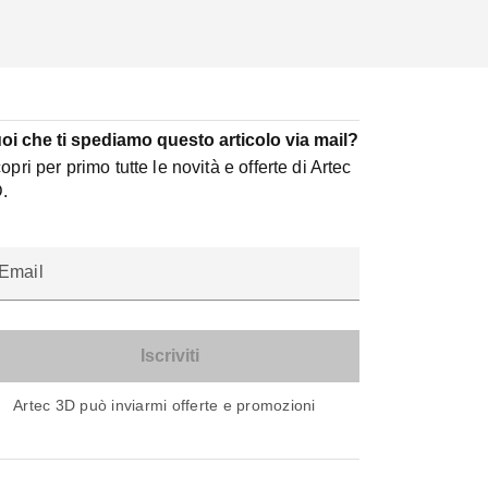
oi che ti spediamo questo articolo via mail?
opri per primo tutte le novità e offerte di Artec
.
Email
Artec 3D può inviarmi offerte e promozioni