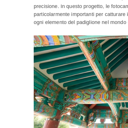
precisione. In questo progetto, le fotoca
particolarmente importanti per catturare i
ogni elemento del padiglione nel mondo d