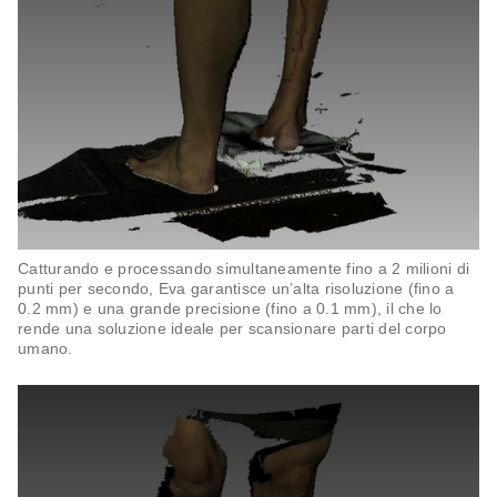
Catturando e processando simultaneamente fino a 2 milioni di
punti per secondo, Eva garantisce un’alta risoluzione (fino a
0.2 mm) e una grande precisione (fino a 0.1 mm), il che lo
rende una soluzione ideale per scansionare parti del corpo
umano.​