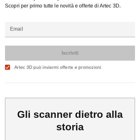
Scopri per primo tutte le novità e offerte di Artec 3D.
Email
Artec 3D può inviarmi offerte e promozioni
Gli scanner dietro alla
storia