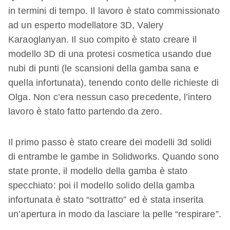
in termini di tempo. Il lavoro è stato commissionato
ad un esperto modellatore 3D, Valery
Karaoglanyan. Il suo compito è stato creare il
modello 3D di una protesi cosmetica usando due
nubi di punti (le scansioni della gamba sana e
quella infortunata), tenendo conto delle richieste di
Olga. Non c’era nessun caso precedente, l’intero
lavoro è stato fatto partendo da zero.
Il primo passo è stato creare dei modelli 3d solidi
di entrambe le gambe in Solidworks. Quando sono
state pronte, il modello della gamba è stato
specchiato: poi il modello solido della gamba
infortunata è stato “sottratto” ed è stata inserita
un’apertura in modo da lasciare la pelle “respirare”.