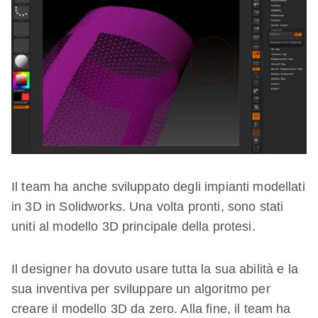
Il team ha anche sviluppato degli impianti modellati
in 3D in Solidworks. Una volta pronti, sono stati
uniti al modello 3D principale della protesi.
Il designer ha dovuto usare tutta la sua abilità e la
sua inventiva per sviluppare un algoritmo per
creare il modello 3D da zero. Alla fine, il team ha