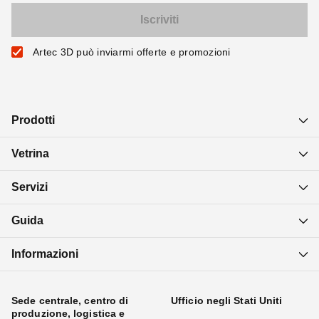
Artec 3D può inviarmi offerte e promozioni
Prodotti
Vetrina
Servizi
Guida
Informazioni
Sede centrale, centro di
Ufficio negli Stati Uniti
produzione, logistica e