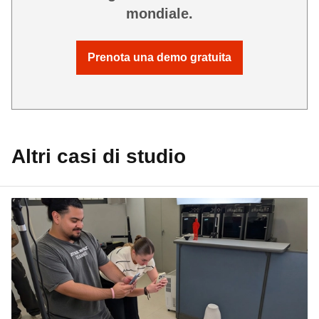
mondiale.
Prenota una demo gratuita
Altri casi di studio