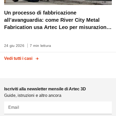
Un processo di fabbricazione
all’avanguardia: come River City Metal
Fabrication usa Artec Leo per misurazioni
sul campo ad altissima precisione
24 giu 2026
7 min lettura
Vedi tutti i casi
Iscriviti alla newsletter mensile di Artec 3D
Guide, istruzioni e altro ancora
Email