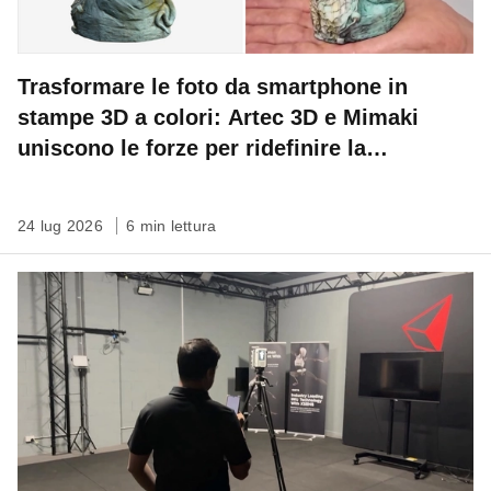
Trasformare le foto da smartphone in
stampe 3D a colori: Artec 3D e Mimaki
uniscono le forze per ridefinire la
conservazione del patrimonio
24 lug 2026
6 min lettura