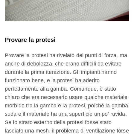
Provare la protesi​
Provare la protesi ha rivelato dei punti di forza, ma
anche di debolezza, che erano difficili da evitare
durante la prima iterazione. Gli impianti hanno
funzionato bene, e la protesi ha aderito
perfettamente alla gamba. Comunque, è stato
chiaro che era necessario usare qualche materiale
morbido tra la gamba e la protesi, poiché la gamba
suda e il materiale ha una superficie un po’ ruvida.
Se lo strato esterno della protesi fosse stato
lasciato una mesh, il problema di ventilazione forse