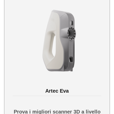
Artec Eva
Prova i migliori scanner 3D a livello