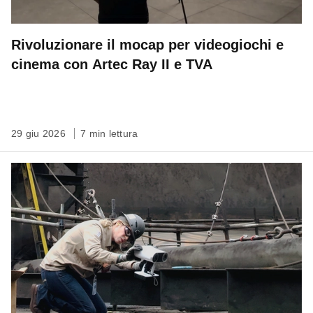
Rivoluzionare il mocap per videogiochi e
cinema con Artec Ray II e TVA
29 giu 2026
7 min lettura