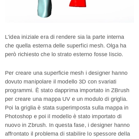
L’idea iniziale era di rendere sia la parte interna
che quella esterna delle superfici mesh. Olga ha
però richiesto che lo strato esterno fosse liscio.
Per creare una superficie mesh i designer hanno
dovuto manipolare il modello 3D con svariati
programmi. È stato dapprima importato in ZBrush
per creare una mappa UV e un modulo di griglia.
Poi la griglia è stata superimposta sulla mappa in
Photoshop e poi il modello è stato importato di
nuovo in Zbrush. In questa fase, i designer hanno
affrontato il problema di stabilire lo spessore della