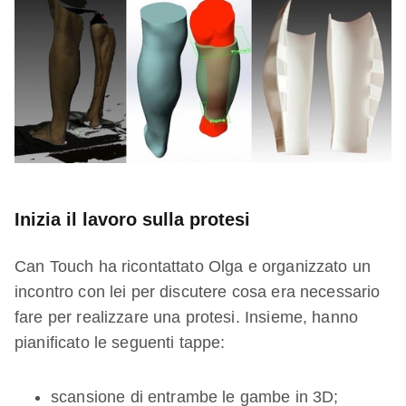
Inizia il lavoro sulla protesi​
Can Touch ha ricontattato Olga e organizzato un
incontro con lei per discutere cosa era necessario
fare per realizzare una protesi. Insieme, hanno
pianificato le seguenti tappe:
scansione di entrambe le gambe in 3D;