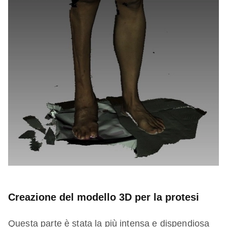
Creazione del modello 3D per la protesi​
Questa parte è stata la più intensa e dispendiosa