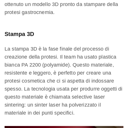
ottenuto un modello 3D pronto da stampare della
protesi gastrocnemia.
Stampa 3D
La stampa 3D è la fase finale del processo di
creazione della protesi. Il team ha usato plastica
bianca PA 2200 (polyamide). Questo materiale,
resistente e leggero, è perfetto per creare una
protesi cosmetica che ci si aspetta di indossare
spesso. La tecnologia usata per produrre oggetti di
questo materiale è chiamata selective laser
sintering: un sinter laser ha polverizzato il
materiale in dei punti specifici.