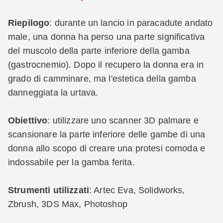
Riepilogo
: durante un lancio in paracadute andato
male, una donna ha perso una parte significativa
del muscolo della parte inferiore della gamba
(gastrocnemio). Dopo il recupero la donna era in
grado di camminare, ma l'estetica della gamba
danneggiata la urtava.
Obiettivo
: utilizzare uno scanner 3D palmare e
scansionare la parte inferiore delle gambe di una
donna allo scopo di creare una protesi comoda e
indossabile per la gamba ferita.
Strumenti utilizzati
: Artec Eva, Solidworks,
Zbrush, 3DS Max, Photoshop