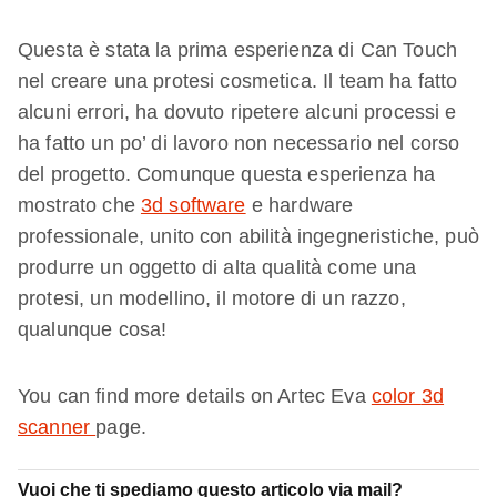
Questa è stata la prima esperienza di Can Touch
nel creare una protesi cosmetica. Il team ha fatto
alcuni errori, ha dovuto ripetere alcuni processi e
ha fatto un po’ di lavoro non necessario nel corso
del progetto. Comunque questa esperienza ha
mostrato che
3d software
e hardware
professionale, unito con abilità ingegneristiche, può
produrre un oggetto di alta qualità come una
protesi, un modellino, il motore di un razzo,
qualunque cosa!
You can find more details on Artec Eva
color
3d
scanner
page
.
Vuoi che ti spediamo questo articolo via mail?