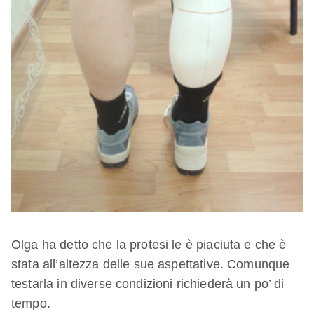
Olga ha detto che la protesi le è piaciuta e che è
stata all’altezza delle sue aspettative. Comunque
testarla in diverse condizioni richiederà un po’ di
tempo.