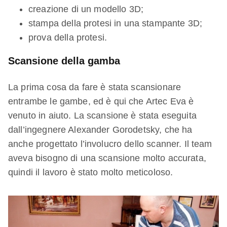
creazione di un modello 3D;
stampa della protesi in una stampante 3D;
prova della protesi.
Scansione della gamba
La prima cosa da fare è stata scansionare
entrambe le gambe, ed è qui che Artec Eva è
venuto in aiuto. La scansione è stata eseguita
dall’ingegnere Alexander Gorodetsky, che ha
anche progettato l’involucro dello scanner. Il team
aveva bisogno di una scansione molto accurata,
quindi il lavoro è stato molto meticoloso.