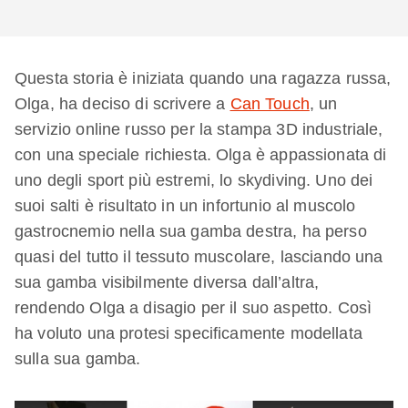
Questa storia è iniziata quando una ragazza russa,
Olga, ha deciso di scrivere a
Can Touch
, un
servizio online russo per la stampa 3D industriale,
con una speciale richiesta. Olga è appassionata di
uno degli sport più estremi, lo skydiving. Uno dei
suoi salti è risultato in un infortunio al muscolo
gastrocnemio nella sua gamba destra, ha perso
quasi del tutto il tessuto muscolare, lasciando una
sua gamba visibilmente diversa dall’altra,
rendendo Olga a disagio per il suo aspetto. Così
ha voluto una protesi specificamente modellata
sulla sua gamba.