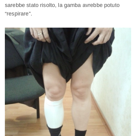
sarebbe stato risolto, la gamba avrebbe potuto
“respirare”.