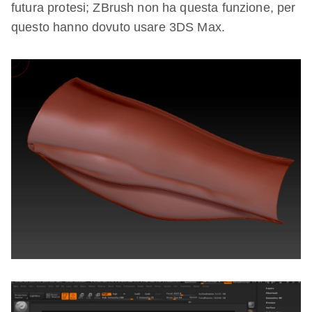
futura protesi; ZBrush non ha questa funzione, per
questo hanno dovuto usare 3DS Max.