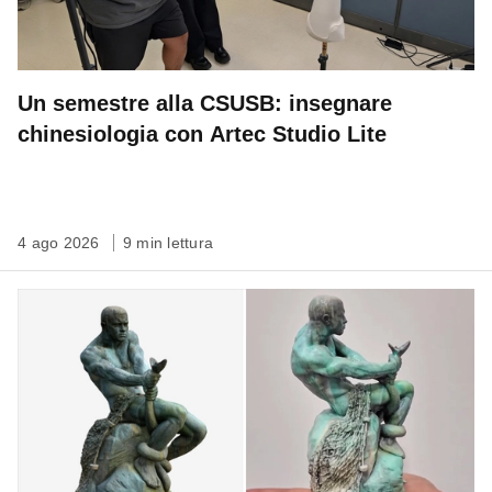
Un semestre alla CSUSB: insegnare
chinesiologia con Artec Studio Lite
4 ago 2026
9 min lettura