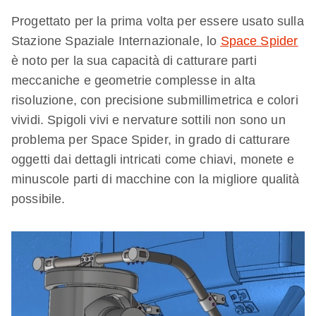
Progettato per la prima volta per essere usato sulla
Stazione Spaziale Internazionale, lo
Space Spider
è noto per la sua capacità di catturare parti
meccaniche e geometrie complesse in alta
risoluzione, con precisione submillimetrica e colori
vividi. Spigoli vivi e nervature sottili non sono un
problema per Space Spider, in grado di catturare
oggetti dai dettagli intricati come chiavi, monete e
minuscole parti di macchine con la migliore qualità
possibile.