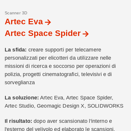
Scanner 3D
Artec Eva
Artec Space Spider
La sfida:
creare supporti per telecamere
personalizzati per elicotteri da utilizzare nelle
missioni di ricerca e soccorso per operazioni di
polizia, progetti cinematografici, televisivi e di
sorveglianza
La soluzione:
Artec Eva, Artec Space Spider,
Artec Studio, Geomagic Design X, SOLIDWORKS
Il risultato:
dopo aver scansionato l'interno e
l'esterno del velivolo ed elaborato le scansioni,