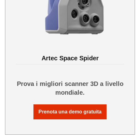
Artec Space Spider
Prova i migliori scanner 3D a livello
mondiale.
Prenota una demo gratuita