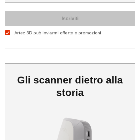
Artec 3D può inviarmi offerte e promozioni
Gli scanner dietro alla
storia