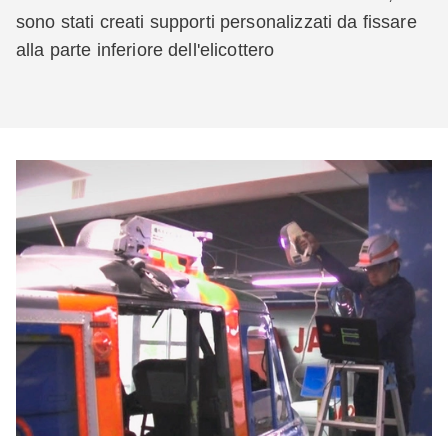
sono stati creati supporti personalizzati da fissare
alla parte inferiore dell'elicottero