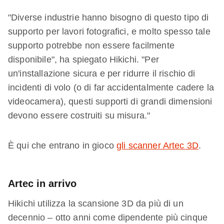
"Diverse industrie hanno bisogno di questo tipo di
supporto per lavori fotografici, e molto spesso tale
supporto potrebbe non essere facilmente
disponibile", ha spiegato Hikichi. "Per
un'installazione sicura e per ridurre il rischio di
incidenti di volo (o di far accidentalmente cadere la
videocamera), questi supporti di grandi dimensioni
devono essere costruiti su misura."
È qui che entrano in gioco
gli scanner Artec 3D
.
Artec in arrivo
Hikichi utilizza la scansione 3D da più di un
decennio – otto anni come dipendente più cinque