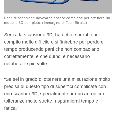
I dati di scansione dovevano essere combinati per ottenere un
modello 3D completo. (Immagine di Tech Strake)
Senza la scansione 3D, ha detto, sarebbe un
compito molto difficile e si finirebbe per perdere
tempo producendo parti che non combaciano
correttamente, e che quindi è necessario
rielaborarle più volte.
"Se sei in grado di ottenere una misurazione molto
precisa di questo tipo di superfici complicate con
uno scanner 3D, specialmente per un aereo con
tolleranze molto strette, risparmierai tempo e
fatica."