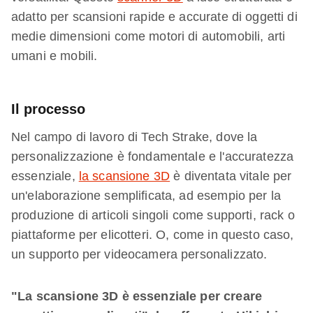
adatto per scansioni rapide e accurate di oggetti di
medie dimensioni come motori di automobili, arti
umani e mobili.
Il processo
Nel campo di lavoro di Tech Strake, dove la
personalizzazione è fondamentale e l'accuratezza
essenziale,
la scansione 3D
è diventata vitale per
un'elaborazione semplificata, ad esempio per la
produzione di articoli singoli come supporti, rack o
piattaforme per elicotteri. O, come in questo caso,
un supporto per videocamera personalizzato.
"La scansione 3D è essenziale per creare