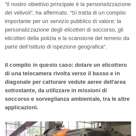
"Il nostro obiettivo principale è la personalizzazione
dei velivoli", ha affermato. "Si tratta di un compito
importante per un servizio pubblico di valore: la
personalizzazione degli elicotteri di soccorso, gli
elicotteri della polizia e la scansione del terreno da
parte dell’istituto di ispezione geografica".
Il compito in questo caso: dotare un elicottero
di una telecamera rivolta verso il basso e in
diagonale per catturare vedute aeree dell'area
sottostante, da utilizzare in missioni di
soccorso e sorveglianza ambientale, tra le altre
applicazioni.