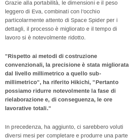
Grazie alla portabilità, le dimensioni e il peso
leggero di Eva, combinati con l'occhio
particolarmente attento di Space Spider per i
dettagli, il processo è migliorato e il tempo di
lavoro si è notevolmente ridotto.
"Rispetto ai metodi di costruzione
convenzionali, la precisione è stata migliorata
dal livello millimetrico a quello sub-
millimetrico", ha riferito Hikichi, "Pertanto
possiamo ridurre notevolmente la fase di
rielaborazione e, di conseguenza, le ore
lavorative totali."
In precedenza, ha aggiunto, ci sarebbero voluti
diversi mesi per completare e produrre una parte