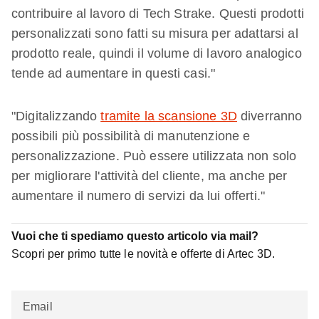
contribuire al lavoro di Tech Strake. Questi prodotti
personalizzati sono fatti su misura per adattarsi al
prodotto reale, quindi il volume di lavoro analogico
tende ad aumentare in questi casi."
"Digitalizzando
tramite la scansione 3D
diverranno
possibili più possibilità di manutenzione e
personalizzazione. Può essere utilizzata non solo
per migliorare l'attività del cliente, ma anche per
aumentare il numero di servizi da lui offerti."
Vuoi che ti spediamo questo articolo via mail?
Scopri per primo tutte le novità e offerte di Artec 3D.
Email