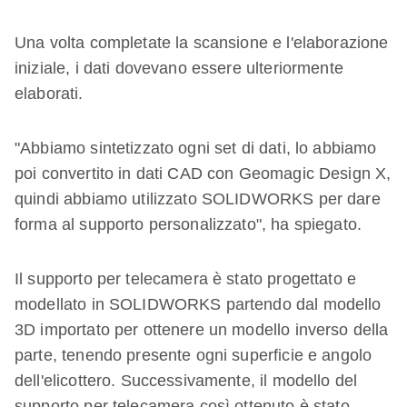
Una volta completate la scansione e l'elaborazione
iniziale, i dati dovevano essere ulteriormente
elaborati.
"Abbiamo sintetizzato ogni set di dati, lo abbiamo
poi convertito in dati CAD con Geomagic Design X,
quindi abbiamo utilizzato SOLIDWORKS per dare
forma al supporto personalizzato", ha spiegato.
Il supporto per telecamera è stato progettato e
modellato in SOLIDWORKS partendo dal modello
3D importato per ottenere un modello inverso della
parte, tenendo presente ogni superficie e angolo
dell'elicottero. Successivamente, il modello del
supporto per telecamera così ottenuto è stato