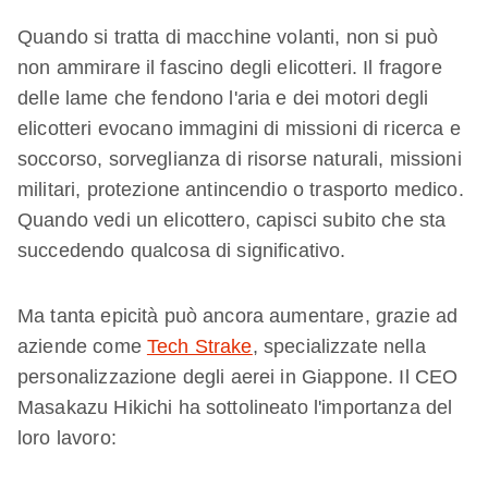
Quando si tratta di macchine volanti, non si può
non ammirare il fascino degli elicotteri. Il fragore
delle lame che fendono l'aria e dei motori degli
elicotteri evocano immagini di missioni di ricerca e
soccorso, sorveglianza di risorse naturali, missioni
militari, protezione antincendio o trasporto medico.
Quando vedi un elicottero, capisci subito che sta
succedendo qualcosa di significativo.
Ma tanta epicità può ancora aumentare, grazie ad
aziende come
Tech Strake
, specializzate nella
personalizzazione degli aerei in Giappone. Il CEO
Masakazu Hikichi ha sottolineato l'importanza del
loro lavoro: