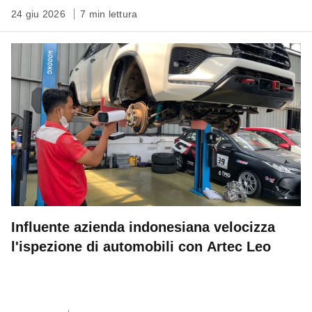
24 giu 2026
7 min lettura
Influente azienda indonesiana velocizza
l'ispezione di automobili con Artec Leo