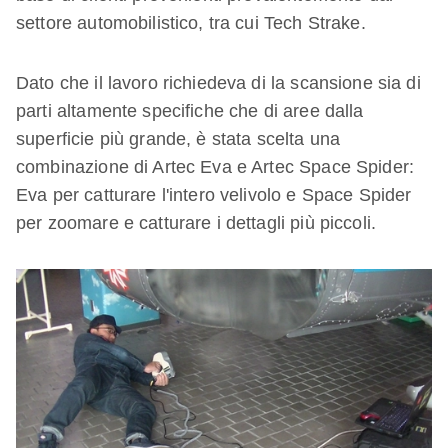
settore automobilistico, tra cui Tech Strake.
Dato che il lavoro richiedeva di la scansione sia di
parti altamente specifiche che di aree dalla
superficie più grande, è stata scelta una
combinazione di Artec Eva e Artec Space Spider:
Eva per catturare l'intero velivolo e Space Spider
per zoomare e catturare i dettagli più piccoli.