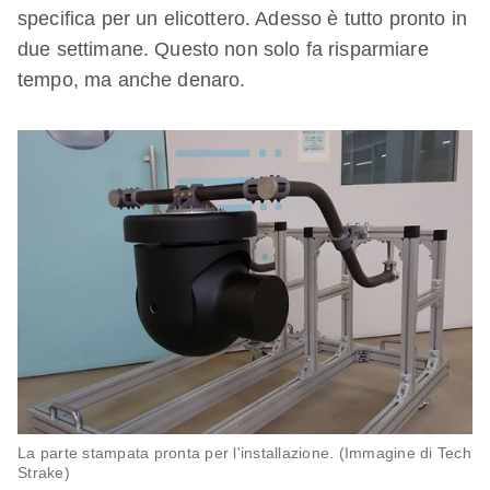
specifica per un elicottero. Adesso è tutto pronto in
due settimane. Questo non solo fa risparmiare
tempo, ma anche denaro.
La parte stampata pronta per l'installazione. (Immagine di Tech
Strake)