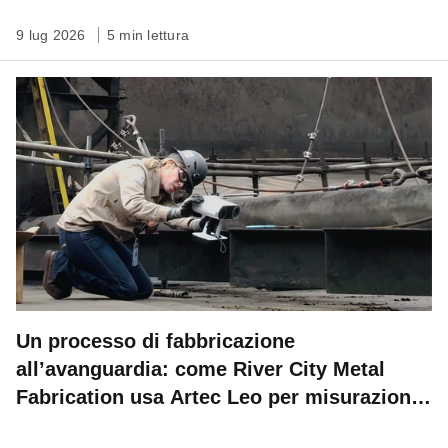
9 lug 2026
5 min lettura
Un processo di fabbricazione
all’avanguardia: come River City Metal
Fabrication usa Artec Leo per misurazioni
sul campo ad altissima precisione