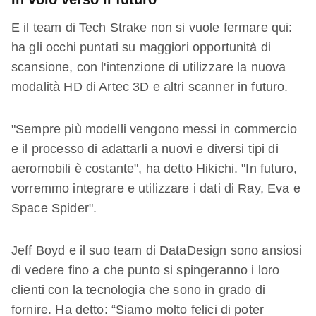
E il team di Tech Strake non si vuole fermare qui:
ha gli occhi puntati su maggiori opportunità di
scansione, con l'intenzione di utilizzare la nuova
modalità HD di Artec 3D e altri scanner in futuro.
"Sempre più modelli vengono messi in commercio
e il processo di adattarli a nuovi e diversi tipi di
aeromobili è costante", ha detto Hikichi. "In futuro,
vorremmo integrare e utilizzare i dati di Ray, Eva e
Space Spider".
Jeff Boyd e il suo team di DataDesign sono ansiosi
di vedere fino a che punto si spingeranno i loro
clienti con la tecnologia che sono in grado di
fornire. Ha detto: “Siamo molto felici di poter