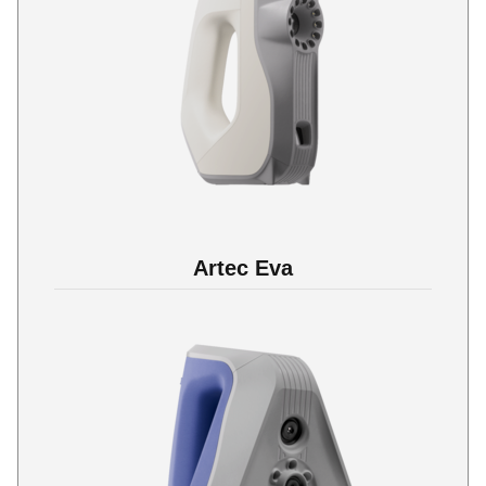
Artec Eva