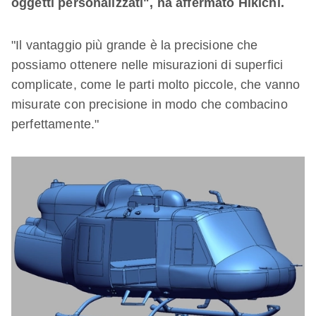
oggetti personalizzati", ha affermato Hikichi.
"Il vantaggio più grande è la precisione che
possiamo ottenere nelle misurazioni di superfici
complicate, come le parti molto piccole, che vanno
misurate con precisione in modo che combacino
perfettamente."