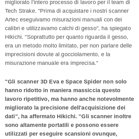
migliorato l’intero processo di lavoro per il team di
Tech Strake. "Prima di acquistare i nostri scanner
Artec eseguivamo misurazioni manuali con dei
calibri e utilizzavamo calchi di gesso", ha spiegato
Hikichi. "Soprattutto per quanto riguarda il gesso,
era un metodo molto limitato, per non parlare delle
imprecisioni dovute al gocciolamento, e la
misurazione manuale era imprecisa."
"Gli scanner 3D Eva e Space Spider non solo
hanno ridotto in maniera massiccia questo
lavoro ripetitivo, ma hanno anche notevolmente
migliorato la precisione dell'acquisizione dei
dati", ha affermato Hikichi. "Gli scanner inoltre
sono altamente portatili e possono essere
utilizzati per eseguire scansioni ovunque,