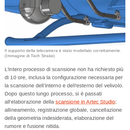
Il supporto della telecamera è stato modellato correttamente.
(Immagine di Tech Strake)
L'intero processo di scansione non ha richiesto più
di 10 ore, inclusa la configurazione necessaria per
la scansione dell'interno e dell'esterno del velivolo.
Dopo questo lungo processo, si è passati
all'elaborazione della
scansione in Artec Studio
:
allineamento, registrazione globale, cancellazione
della geometria indesiderata, elaborazione del
rumore e fusione nitida.