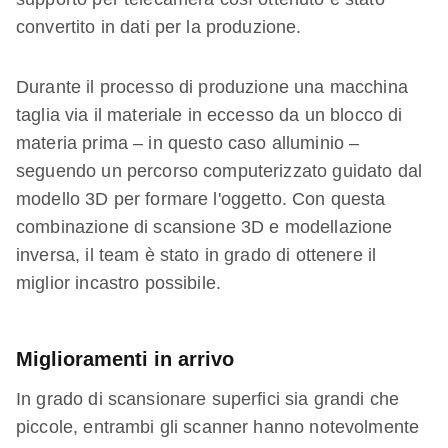
convertito in dati per la produzione.
Durante il processo di produzione una macchina
taglia via il materiale in eccesso da un blocco di
materia prima – in questo caso alluminio –
seguendo un percorso computerizzato guidato dal
modello 3D per formare l'oggetto. Con questa
combinazione di scansione 3D e modellazione
inversa, il team è stato in grado di ottenere il
miglior incastro possibile.
Miglioramenti in arrivo
In grado di scansionare superfici sia grandi che
piccole, entrambi gli scanner hanno notevolmente