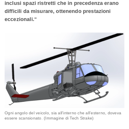
inclusi spazi ristretti che in precedenza erano
difficili da misurare, ottenendo prestazioni
eccezionali."
Ogni angolo del veicolo, sia all'interno che all'esterno, doveva
essere scansionato. (Immagine di Tech Strake)