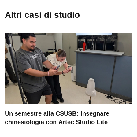
Altri casi di studio
Un semestre alla CSUSB: insegnare
chinesiologia con Artec Studio Lite