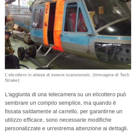
L'elicottero in attesa di essere scansionato. (Immagine di Tech
Strake)
L'aggiunta di una telecamera su un elicottero può
sembrare un compito semplice, ma quando è
fissata saldamente al carrello, per garantirne un
utilizzo efficace, sono necessarie modifiche
personalizzate e un'estrema attenzione ai dettagli.