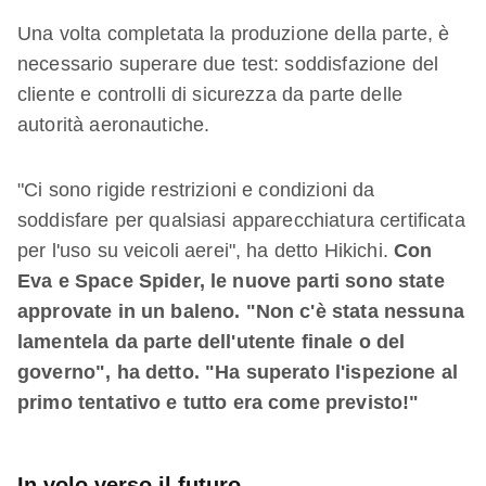
Una volta completata la produzione della parte, è
necessario superare due test: soddisfazione del
cliente e controlli di sicurezza da parte delle
autorità aeronautiche.
"Ci sono rigide restrizioni e condizioni da
soddisfare per qualsiasi apparecchiatura certificata
per l'uso su veicoli aerei", ha detto Hikichi.
Con
Eva e Space Spider, le nuove parti sono state
approvate in un baleno. "Non c'è stata nessuna
lamentela da parte dell'utente finale o del
governo", ha detto. "Ha superato l'ispezione al
primo tentativo e tutto era come previsto!"
In volo verso il futuro