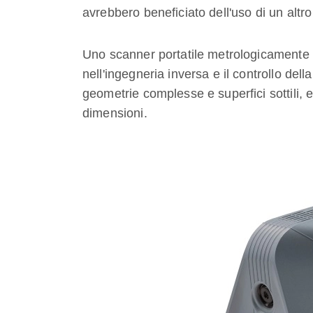
avrebbero beneficiato dell'uso di un altr
Uno scanner portatile metrologicamente
nell'ingegneria inversa e il controllo dell
geometrie complesse e superfici sottili, 
dimensioni.