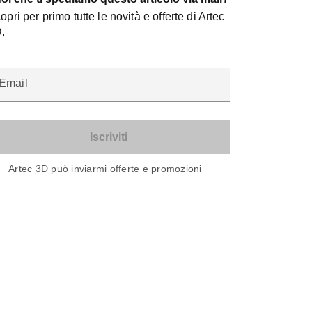
opri per primo tutte le novità e offerte di Artec
.
Email
Artec 3D può inviarmi offerte e promozioni