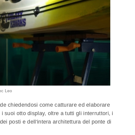
ec Leo
iede chiedendosi come catturare ed elaborare
suoi otto display, oltre a tutti gli interruttori, i
dei posti e dell'intera architettura del ponte di