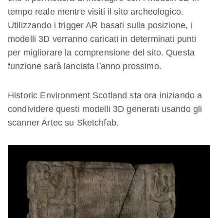
tempo reale mentre visiti il ​​sito archeologico.
Utilizzando i trigger AR basati sulla posizione, i
modelli 3D verranno caricati in determinati punti
per migliorare la comprensione del sito. Questa
funzione sarà lanciata l'anno prossimo.
Historic Environment Scotland sta ora iniziando a
condividere questi modelli 3D generati usando gli
scanner Artec su Sketchfab.