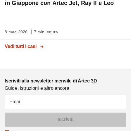
in Giappone con Artec Jet, Ray II e Leo
8 mag 2026
7 min lettura
Vedi tutti i casi
Iscriviti alla newsletter mensile di Artec 3D
Guide, istruzioni e altro ancora
Email