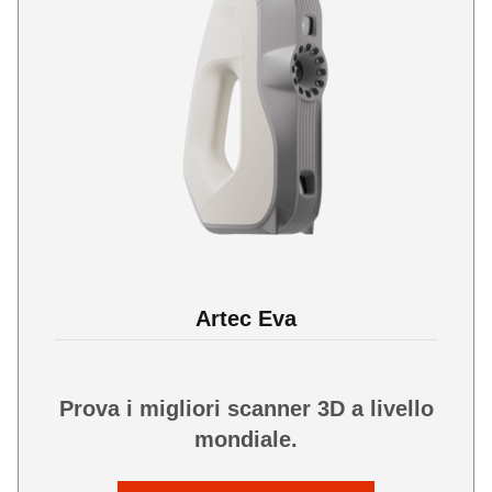
Artec Eva
Prova i migliori scanner 3D a livello
mondiale.