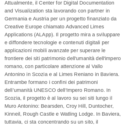
Attualmente, il Center for Digital Documentation
and Visualization sta lavorando con partner in
Germania e Austria per un progetto finanziato da
Creative Europe chiamato Advanced Limes
Applications (ALApp). Il progetto mira a sviluppare
e diffondere tecnologie e contenuti digitali per
applicazioni mobili avanzate per superare le
frontiere dei siti patrimonio dell'umanità dell'impero
romano, con particolare attenzione al Vallo
Antonino in Scozia e al Limes Reniano in Baviera.
Entrambe formano i confini dei patrimoni
dell’umanità UNESCO dell'Impero Romano. In
Scozia, il progetto è al lavoro su sei siti lungo il
Muro Antonino: Bearsden, Croy Hill, Duntocher,
Kinneil, Rough Castle e Watling Lodge. In Baviera,
tuttavia, ci sta concentrando su un sito, il