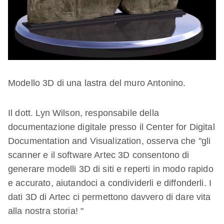
Modello 3D di una lastra del muro Antonino.
Il dott. Lyn Wilson, responsabile della
documentazione digitale presso il Center for Digital
Documentation and Visualization, osserva che "gli
scanner e il software Artec 3D consentono di
generare modelli 3D di siti e reperti in modo rapido
e accurato, aiutandoci a condividerli e diffonderli. I
dati 3D di Artec ci permettono davvero di dare vita
alla nostra storia! "