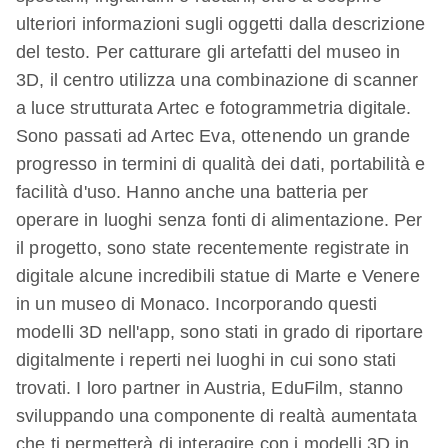
ulteriori informazioni sugli oggetti dalla descrizione
del testo. Per catturare gli artefatti del museo in
3D, il centro utilizza una combinazione di scanner
a luce strutturata Artec e fotogrammetria digitale.
Sono passati ad Artec Eva, ottenendo un grande
progresso in termini di qualità dei dati, portabilità e
facilità d'uso. Hanno anche una batteria per
operare in luoghi senza fonti di alimentazione. Per
il progetto, sono state recentemente registrate in
digitale alcune incredibili statue di Marte e Venere
in un museo di Monaco. Incorporando questi
modelli 3D nell'app, sono stati in grado di riportare
digitalmente i reperti nei luoghi in cui sono stati
trovati. I loro partner in Austria, EduFilm, stanno
sviluppando una componente di realtà aumentata
che ti permetterà di interagire con i modelli 3D in