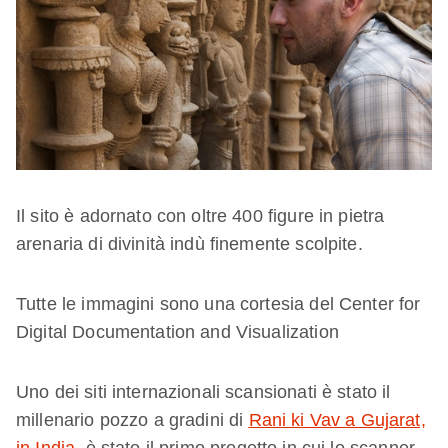
Il sito è adornato con oltre 400 figure in pietra
arenaria di divinità indù finemente scolpite.
Tutte le immagini sono una cortesia del Center for
Digital Documentation and Visualization
Uno dei siti internazionali scansionati è stato il
millenario pozzo a gradini di
Rani ki Vav a Gujarat,