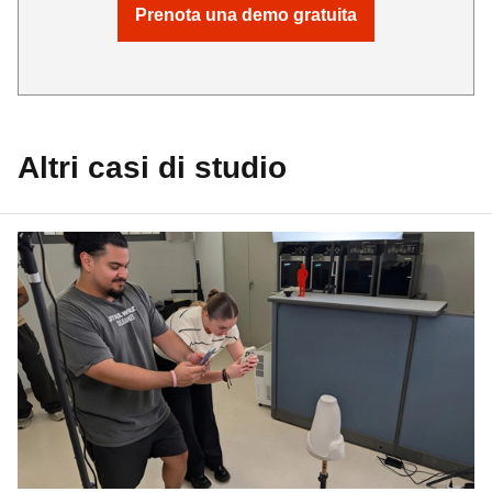
Prenota una demo gratuita
Altri casi di studio