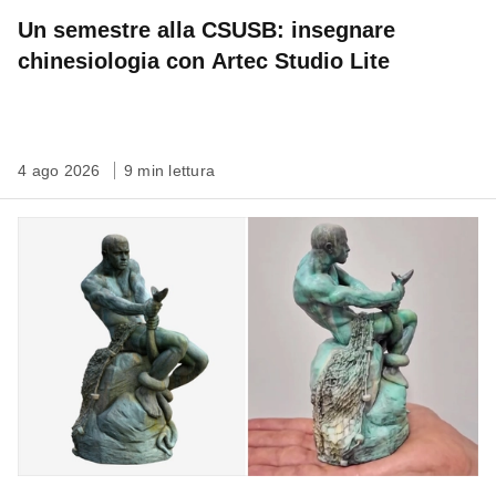
Un semestre alla CSUSB: insegnare
chinesiologia con Artec Studio Lite
4 ago 2026
9 min lettura