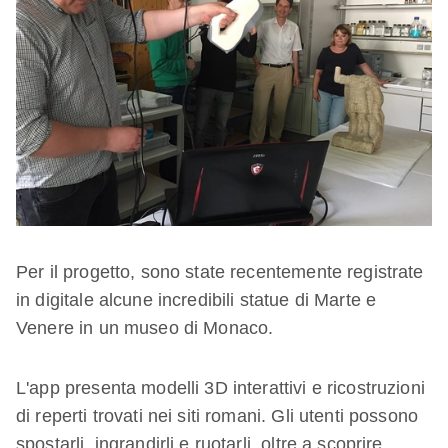
Per il progetto, sono state recentemente registrate
in digitale alcune incredibili statue di Marte e
Venere in un museo di Monaco.
L'app presenta modelli 3D interattivi e ricostruzioni
di reperti trovati nei siti romani. Gli utenti possono
spostarli, ingrandirli e ruotarli, oltre a scoprire