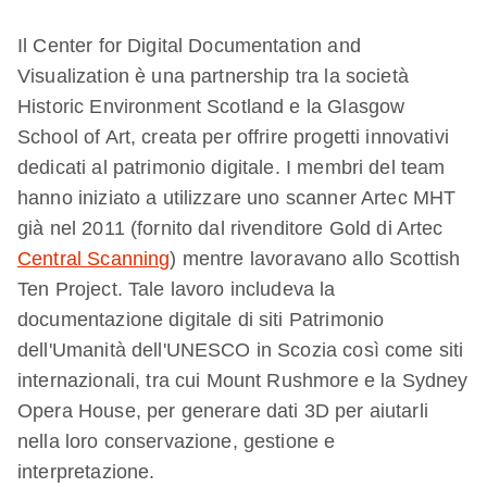
Il Center for Digital Documentation and
Visualization è una partnership tra la società
Historic Environment Scotland e la Glasgow
School of Art, creata per offrire progetti innovativi
dedicati al patrimonio digitale. I membri del team
hanno iniziato a utilizzare uno scanner Artec MHT
già nel 2011 (fornito dal rivenditore Gold di Artec
Central Scanning
) mentre lavoravano allo Scottish
Ten Project. Tale lavoro includeva la
documentazione digitale di siti Patrimonio
dell'Umanità dell'UNESCO in Scozia così come siti
internazionali, tra cui Mount Rushmore e la Sydney
Opera House, per generare dati 3D per aiutarli
nella loro conservazione, gestione e
interpretazione.