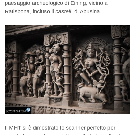
paesaggio archeologico di Eining, vicino a
Ratisbona, incluso il
castell
di Abusina.
Il MHT si è dimostrato lo scanner perfetto per