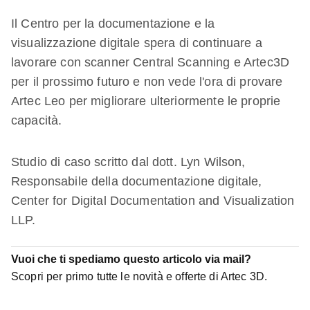
Il Centro per la documentazione e la
visualizzazione digitale spera di continuare a
lavorare con scanner Central Scanning e Artec3D
per il prossimo futuro e non vede l'ora di provare
Artec Leo per migliorare ulteriormente le proprie
capacità.
Studio di caso scritto dal dott. Lyn Wilson,
Responsabile della documentazione digitale,
Center for Digital Documentation and Visualization
LLP.
Vuoi che ti spediamo questo articolo via mail?
Scopri per primo tutte le novità e offerte di Artec 3D.