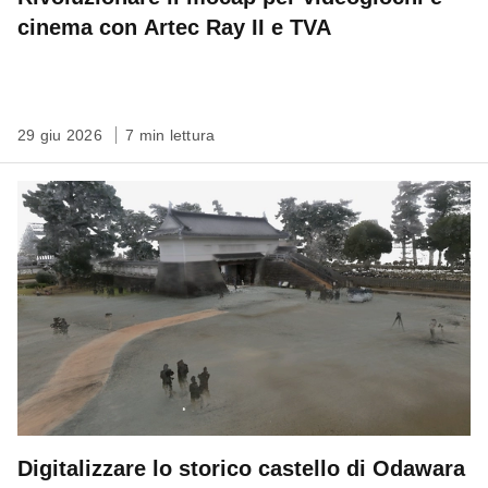
cinema con Artec Ray II e TVA
29 giu 2026
7 min lettura
Digitalizzare lo storico castello di Odawara