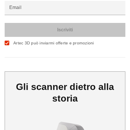
Email
Artec 3D può inviarmi offerte e promozioni
Gli scanner dietro alla
storia