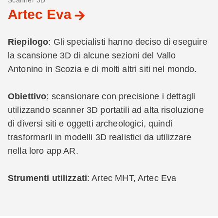
Scanner 3D
Artec Eva
Riepilogo
: Gli specialisti hanno deciso di eseguire
la scansione 3D di alcune sezioni del Vallo
Antonino in Scozia e di molti altri siti nel mondo.
Obiettivo
: scansionare con precisione i dettagli
utilizzando scanner 3D portatili ad alta risoluzione
di diversi siti e oggetti archeologici, quindi
trasformarli in modelli 3D realistici da utilizzare
nella loro app AR.
Strumenti utilizzati
: Artec MHT, Artec Eva