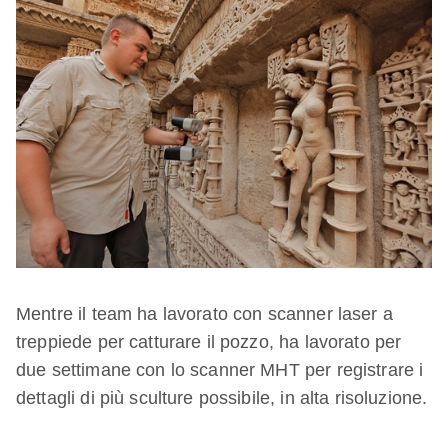
Mentre il team ha lavorato con scanner laser a
treppiede per catturare il pozzo, ha lavorato per
due settimane con lo scanner MHT per registrare i
dettagli di più sculture possibile, in alta risoluzione.