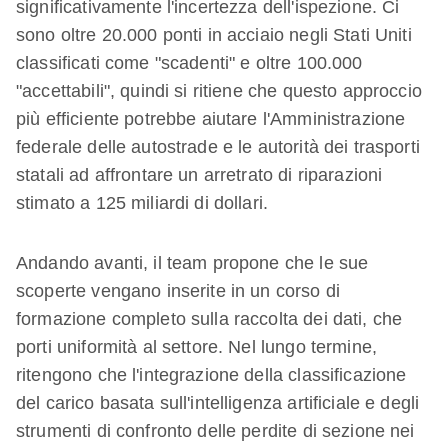
significativamente l'incertezza dell'ispezione. Ci
sono oltre 20.000 ponti in acciaio negli Stati Uniti
classificati come "scadenti" e oltre 100.000
"accettabili", quindi si ritiene che questo approccio
più efficiente potrebbe aiutare l'Amministrazione
federale delle autostrade e le autorità dei trasporti
statali ad affrontare un arretrato di riparazioni
stimato a 125 miliardi di dollari.
Andando avanti, il team propone che le sue
scoperte vengano inserite in un corso di
formazione completo sulla raccolta dei dati, che
porti uniformità al settore. Nel lungo termine,
ritengono che l'integrazione della classificazione
del carico basata sull'intelligenza artificiale e degli
strumenti di confronto delle perdite di sezione nei