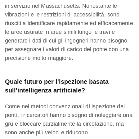
in servizio nel Massachusetts. Nonostante le
vibrazioni e le restrizioni di accessibilità, sono
riusciti a identificare rapidamente ed efficacemente
le aree usurate in aree simili lungo le travi e
generare i dati di cui gli ingegneri hanno bisogno
per assegnare i valori di carico del ponte con una
precisione molto maggiore.
Quale futuro per l'ispezione basata
sull'intelligenza artificiale?
Come nei metodi convenzionali di ispezione dei
ponti, i ricercatori hanno bisogno di noleggiare una
gru e bloccare parzialmente la circolazione, ma
sono anche più veloci e riducono