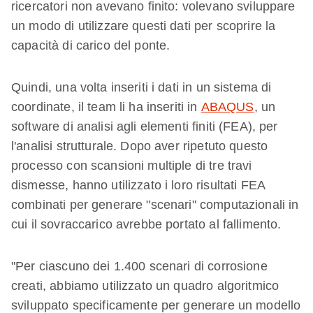
ricercatori non avevano finito: volevano sviluppare
un modo di utilizzare questi dati per scoprire la
capacità di carico del ponte.
Quindi, una volta inseriti i dati in un sistema di
coordinate, il team li ha inseriti in
ABAQUS
, un
software di analisi agli elementi finiti (FEA), per
l'analisi strutturale. Dopo aver ripetuto questo
processo con scansioni multiple di tre travi
dismesse, hanno utilizzato i loro risultati FEA
combinati per generare "scenari" computazionali in
cui il sovraccarico avrebbe portato al fallimento.
"Per ciascuno dei 1.400 scenari di corrosione
creati, abbiamo utilizzato un quadro algoritmico
sviluppato specificamente per generare un modello