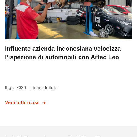
Influente azienda indonesiana velocizza
l'ispezione di automobili con Artec Leo
8 giu 2026
5 min lettura
Vedi tutti i casi