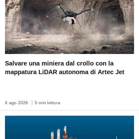
Salvare una miniera dal crollo con la
mappatura LiDAR autonoma di Artec Jet
6 ago 2026
5 min lettura