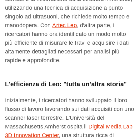
utilizzando una tecnica di acquisizione a punto
singolo ad ultrasuoni, che richiede molto tempo e
manodopera. Con
Artec Leo
, d'altra parte, i
ricercatori hanno ora identificato un modo molto
più efficiente di misurare le travi e acquisire i dati
altamente dettagliati necessari per analisi più
rapide e approfondite.
L'efficienza di Leo: "tutta un’altra storia"
Inizialmente, i ricercatori hanno sviluppato il loro
flusso di lavoro lavorando sui dati acquisiti con uno
scanner laser terrestre. L'Università del
Massachusetts Amherst ospita il
Digital Media Lab
3D Innovation Center
, una struttura ricca di