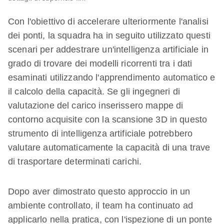
Con l'obiettivo di accelerare ulteriormente l'analisi
dei ponti, la squadra ha in seguito utilizzato questi
scenari per addestrare un'intelligenza artificiale in
grado di trovare dei modelli ricorrenti tra i dati
esaminati utilizzando l'apprendimento automatico e
il calcolo della capacità. Se gli ingegneri di
valutazione del carico inserissero mappe di
contorno acquisite con la scansione 3D in questo
strumento di intelligenza artificiale potrebbero
valutare automaticamente la capacità di una trave
di trasportare determinati carichi.
Dopo aver dimostrato questo approccio in un
ambiente controllato, il team ha continuato ad
applicarlo nella pratica, con l'ispezione di un ponte