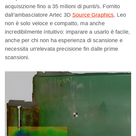
acquisizione fino a 35 milioni di punti/s. Fornito
dall'ambasciatore Artec 3D
Source Graphics
, Leo
non è solo veloce e compatto, ma anche
incredibilmente intuitivo: imparare a usarlo è facile,
anche per chi non ha esperienza di scansione e
necessita un'elevata precisione fin dalle prime
scansioni.