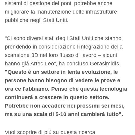
sistemi di gestione dei ponti potrebbe anche
migliorare la manutenzione delle infrastrutture
pubbliche negli Stati Uniti.
"Ci sono diversi stati degli Stati Uniti che stanno
prendendo in considerazione l'integrazione della
scansione 3D nel loro flusso di lavoro – alcuni
hanno già Artec Leo", ha concluso Gerasimidis.
"Questo è un settore in lenta evoluzione, le
persone hanno bisogno di vedere le prove e
ora ce l'abbiamo. Penso che questa tecnologia
continuerà a crescere in questo settore.
Potrebbe non accadere nei prossimi sei mesi,
ma su una scala di 5-10 anni cambierà tutto".
Vuoi scoprire di più su questa ricerca