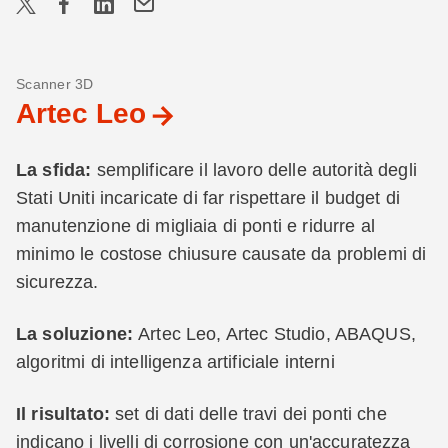
Scanner 3D
Artec Leo
La sfida:
semplificare il lavoro delle autorità degli
Stati Uniti incaricate di far rispettare il budget di
manutenzione di migliaia di ponti e ridurre al
minimo le costose chiusure causate da problemi di
sicurezza.
La soluzione:
Artec Leo, Artec Studio, ABAQUS,
algoritmi di intelligenza artificiale interni
Il risultato:
set di dati delle travi dei ponti che
indicano i livelli di corrosione con un'accuratezza