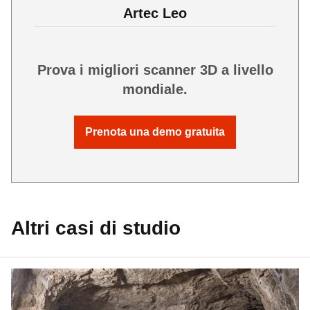
Artec Leo
Prova i migliori scanner 3D a livello
mondiale.
Prenota una demo gratuita
Altri casi di studio