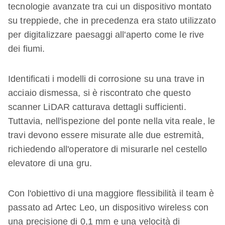
tecnologie avanzate tra cui un dispositivo montato
su treppiede, che in precedenza era stato utilizzato
per digitalizzare paesaggi all'aperto come le rive
dei fiumi.
Identificati i modelli di corrosione su una trave in
acciaio dismessa, si è riscontrato che questo
scanner LiDAR catturava dettagli sufficienti.
Tuttavia, nell'ispezione del ponte nella vita reale, le
travi devono essere misurate alle due estremità,
richiedendo all'operatore di misurarle nel cestello
elevatore di una gru.
Con l'obiettivo di una maggiore flessibilità il team è
passato ad Artec Leo, un dispositivo wireless con
una precisione di 0,1 mm e una velocità di