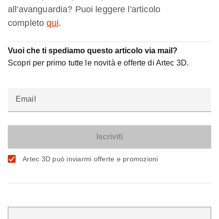
all'avanguardia? Puoi leggere l'articolo
completo
qui
.
Vuoi che ti spediamo questo articolo via mail?
Scopri per primo tutte le novità e offerte di Artec 3D.
Email
Artec 3D può inviarmi offerte e promozioni