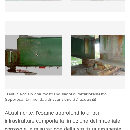
Travi in acciaio che mostrano segni di deterioramento
(rappresentati nei dati di scansione 3D acquisiti)
Attualmente, l'esame approfondito di tali
infrastrutture comporta la rimozione del materiale
corroso e la misurazione della struttura rimanente,