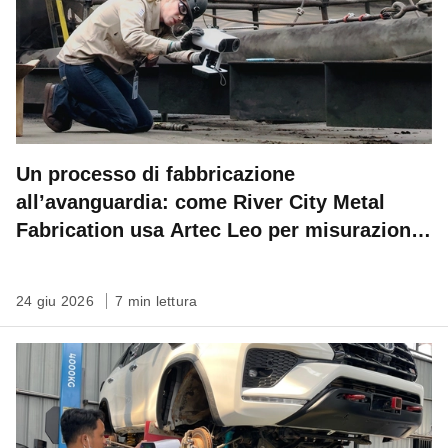
Un processo di fabbricazione
all’avanguardia: come River City Metal
Fabrication usa Artec Leo per misurazioni
sul campo ad altissima precisione
24 giu 2026
7 min lettura