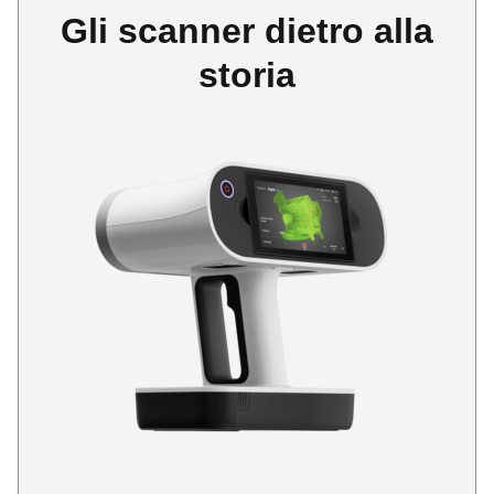
Gli scanner dietro alla
storia