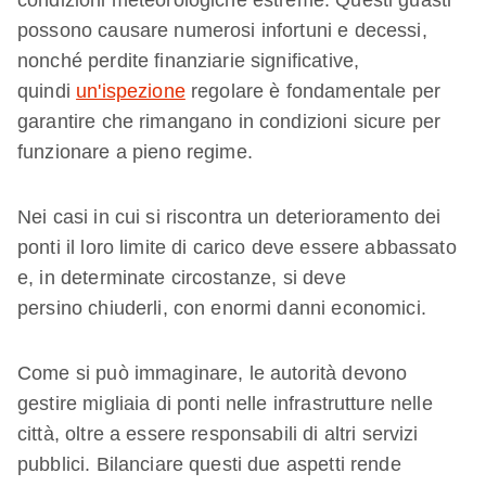
condizioni meteorologiche estreme. Questi guasti
possono causare numerosi infortuni e decessi,
nonché perdite finanziarie significative,
quindi
un'ispezione
regolare è fondamentale per
garantire che rimangano in condizioni sicure per
funzionare a pieno regime.
Nei casi in cui si riscontra un deterioramento dei
ponti il loro limite di carico deve essere abbassato
e, in determinate circostanze, si deve
persino chiuderli, con enormi danni economici.
Come si può immaginare, le autorità devono
gestire migliaia di ponti nelle infrastrutture nelle
città, oltre a essere responsabili di altri servizi
pubblici. Bilanciare questi due aspetti rende