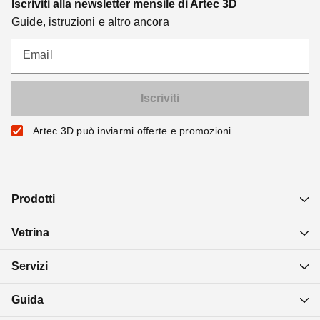
Iscriviti alla newsletter mensile di Artec 3D
Guide, istruzioni e altro ancora
Email
Artec 3D può inviarmi offerte e promozioni
Prodotti
Vetrina
Servizi
Guida