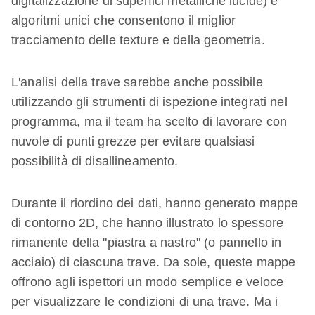
digitalizzazione di superfici metalliche lucide) e
algoritmi unici che consentono il miglior
tracciamento delle texture e della geometria.
L'analisi della trave sarebbe anche possibile
utilizzando gli strumenti di ispezione integrati nel
programma, ma il team ha scelto di lavorare con
nuvole di punti grezze per evitare qualsiasi
possibilità di disallineamento.
Durante il riordino dei dati, hanno generato mappe
di contorno 2D, che hanno illustrato lo spessore
rimanente della "piastra a nastro" (o pannello in
acciaio) di ciascuna trave. Da sole, queste mappe
offrono agli ispettori un modo semplice e veloce
per visualizzare le condizioni di una trave. Ma i