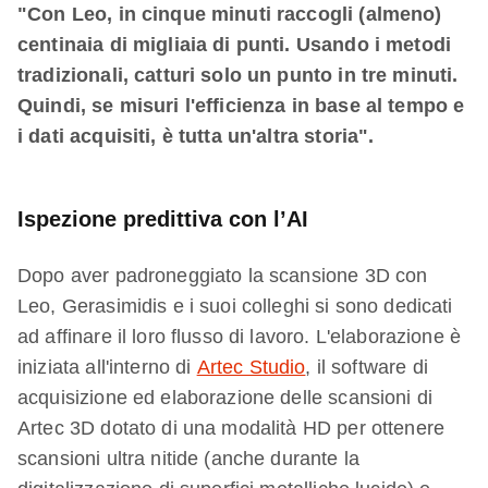
"Con Leo, in cinque minuti raccogli (almeno)
centinaia di migliaia di punti. Usando i metodi
tradizionali, catturi solo un punto in tre minuti.
Quindi, se misuri l'efficienza in base al tempo e
i dati acquisiti, è tutta un'altra storia".
Ispezione predittiva con l’AI
Dopo aver padroneggiato la scansione 3D con
Leo, Gerasimidis e i suoi colleghi si sono dedicati
ad affinare il loro flusso di lavoro. L'elaborazione è
iniziata all'interno di
Artec Studio
, il software di
acquisizione ed elaborazione delle scansioni di
Artec 3D dotato di una modalità HD per ottenere
scansioni ultra nitide (anche durante la