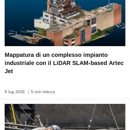
Mappatura di un complesso impianto
industriale con il LiDAR SLAM-based Artec
Jet
9 lug 2026
5 min lettura