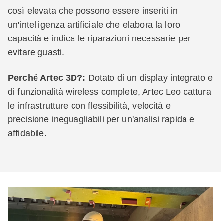
così elevata che possono essere inseriti in
un'intelligenza artificiale che elabora la loro
capacità e indica le riparazioni necessarie per
evitare guasti.
Perché Artec 3D?:
Dotato di un display integrato e
di funzionalità wireless complete, Artec Leo cattura
le infrastrutture con flessibilità, velocità e
precisione ineguagliabili per un'analisi rapida e
affidabile.