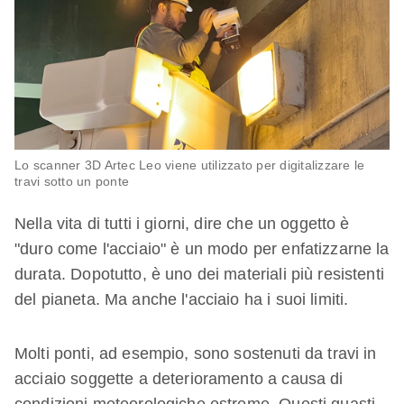
Lo scanner 3D Artec Leo viene utilizzato per digitalizzare le
travi sotto un ponte
Nella vita di tutti i giorni, dire che un oggetto è
"duro come l'acciaio" è un modo per enfatizzarne la
durata. Dopotutto, è uno dei materiali più resistenti
del pianeta. Ma anche l'acciaio ha i suoi limiti.
Molti ponti, ad esempio, sono sostenuti da travi in
acciaio soggette a deterioramento a causa di