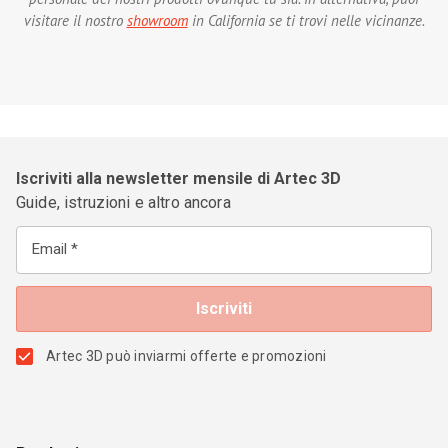
visitare il nostro
showroom
in California se ti trovi nelle vicinanze.
Iscriviti alla newsletter mensile di Artec 3D
Guide, istruzioni e altro ancora
Email
Artec 3D può inviarmi offerte e promozioni