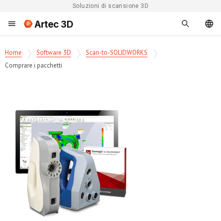
Soluzioni di scansione 3D
Artec 3D
Home
Software 3D
Scan-to-SOLIDWORKS
Comprare i pacchetti