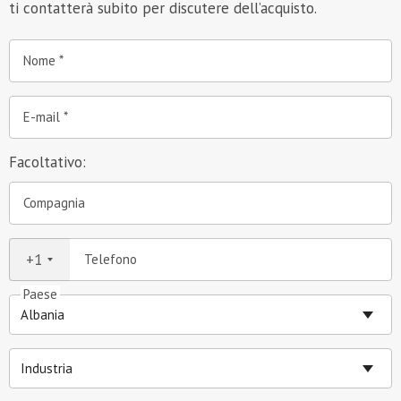
ti contatterà subito per discutere dell’acquisto.
Nome
E-mail
Facoltativo:
Compagnia
+1
Telefono
Paese