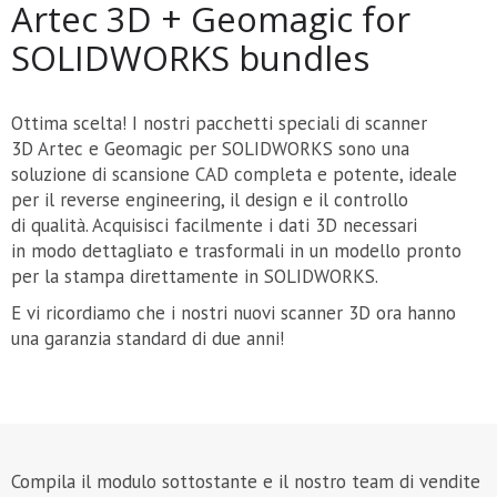
Artec 3D + Geomagic for
SOLIDWORKS bundles
Ottima scelta! I nostri pacchetti speciali di scanner
3D Artec e Geomagic per SOLIDWORKS sono una
soluzione di scansione CAD completa e potente, ideale
per il reverse engineering, il design e il controllo
di qualità. Acquisisci facilmente i dati 3D necessari
in modo dettagliato e trasformali in un modello pronto
per la stampa direttamente in SOLIDWORKS.
E vi ricordiamo che i nostri nuovi scanner 3D ora hanno
una garanzia standard di due anni!
Compila il modulo sottostante e il nostro team di vendite