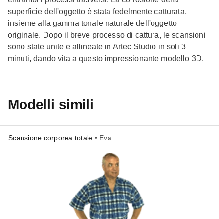
superficie dell'oggetto è stata fedelmente catturata,
insieme alla gamma tonale naturale dell'oggetto
originale. Dopo il breve processo di cattura, le scansioni
sono state unite e allineate in Artec Studio in soli 3
minuti, dando vita a questo impressionante modello 3D.
Modelli simili
Scansione corporea totale
• Eva