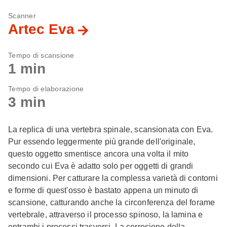
Scanner
Artec Eva
Tempo di scansione
1 min
Tempo di elaborazione
3 min
La replica di una vertebra spinale, scansionata con Eva.
Pur essendo leggermente più grande dell'originale,
questo oggetto smentisce ancora una volta il mito
secondo cui Eva è adatto solo per oggetti di grandi
dimensioni. Per catturare la complessa varietà di contorni
e forme di quest'osso è bastato appena un minuto di
scansione, catturando anche la circonferenza del forame
vertebrale, attraverso il processo spinoso, la lamina e
entrambi i processi trasversi. La corrosione della