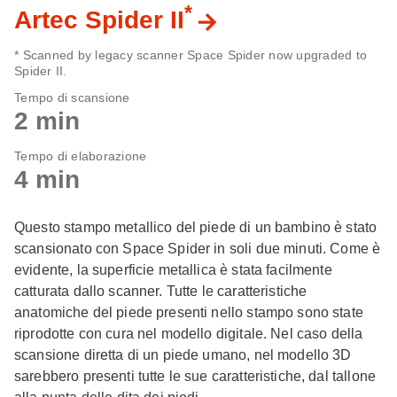
*
Artec Spider II
* Scanned by legacy scanner Space Spider now upgraded to
Spider II.
Tempo di scansione
2 min
Tempo di elaborazione
4 min
Questo stampo metallico del piede di un bambino è stato
scansionato con Space Spider in soli due minuti. Come è
evidente, la superficie metallica è stata facilmente
catturata dallo scanner. Tutte le caratteristiche
anatomiche del piede presenti nello stampo sono state
riprodotte con cura nel modello digitale. Nel caso della
scansione diretta di un piede umano, nel modello 3D
sarebbero presenti tutte le sue caratteristiche, dal tallone