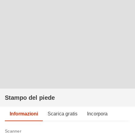
Stampo del piede
Informazioni
Scarica gratis
Incorpora
Scanner