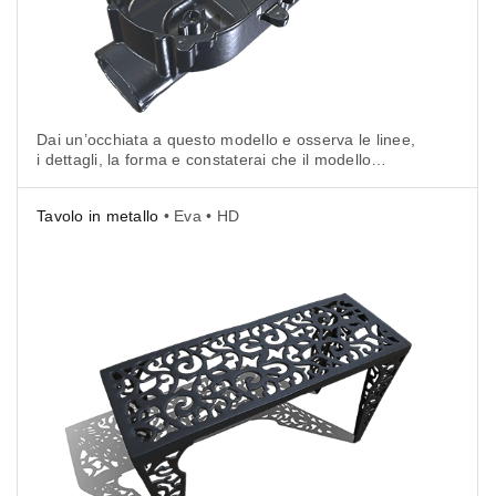
Dai un’occhiata a questo modello e osserva le linee,
i dettagli, la forma e constaterai che il modello
3D rappresenta l’oggetto originale con una
precisione sorprendente.
Tavolo in metallo
• Eva • HD