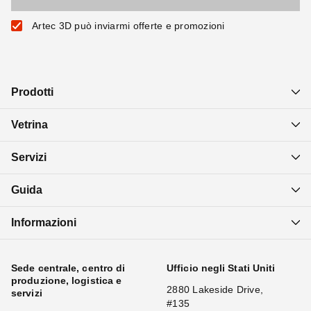
Artec 3D può inviarmi offerte e promozioni
Prodotti
Vetrina
Servizi
Guida
Informazioni
Sede centrale, centro di
Ufficio negli Stati Uniti
produzione, logistica e
2880 Lakeside Drive,
servizi
#135