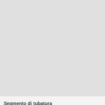
Segmento di tubatura