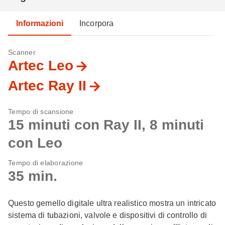
Informazioni
Incorpora
Scanner
Artec Leo
Artec Ray II
Tempo di scansione
15 minuti con Ray II, 8 minuti
con Leo
Tempo di elaborazione
35 min.
Questo gemello digitale ultra realistico mostra un intricato
sistema di tubazioni, valvole e dispositivi di controllo di