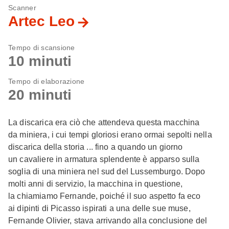
Scanner
Artec Leo
Tempo di scansione
10 minuti
Tempo di elaborazione
20 minuti
La discarica era ciò che attendeva questa macchina
da miniera, i cui tempi gloriosi erano ormai sepolti nella
discarica della storia ... fino a quando un giorno
un cavaliere in armatura splendente è apparso sulla
soglia di una miniera nel sud del Lussemburgo. Dopo
molti anni di servizio, la macchina in questione,
la chiamiamo Fernande, poiché il suo aspetto fa eco
ai dipinti di Picasso ispirati a una delle sue muse,
Fernande Olivier, stava arrivando alla conclusione del