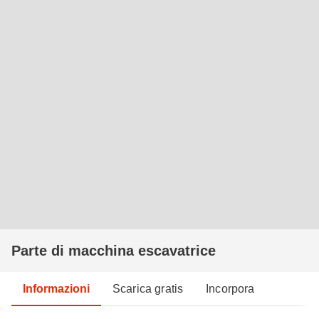
Parte di macchina escavatrice
Informazioni
Scarica gratis
Incorpora