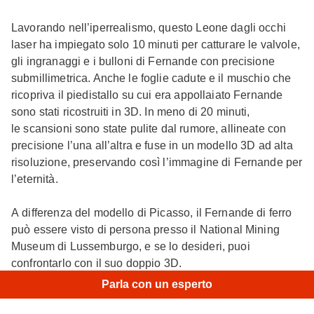
Lavorando nell’iperrealismo, questo Leone dagli occhi
laser ha impiegato solo 10 minuti per catturare le valvole,
gli ingranaggi e i bulloni di Fernande con precisione
submillimetrica. Anche le foglie cadute e il muschio che
ricopriva il piedistallo su cui era appollaiato Fernande
sono stati ricostruiti in 3D. In meno di 20 minuti,
le scansioni sono state pulite dal rumore, allineate con
precisione l’una all’altra e fuse in un modello 3D ad alta
risoluzione, preservando così l’immagine di Fernande per
l’eternità.
A differenza del modello di Picasso, il Fernande di ferro
può essere visto di persona presso il National Mining
Museum di Lussemburgo, e se lo desideri, puoi
confrontarlo con il suo doppio 3D.
Parla con un esperto