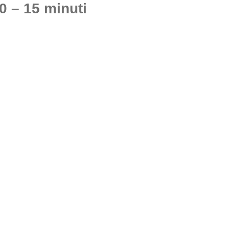
0 – 15 minuti