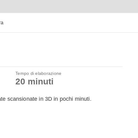
ra
Tempo di elaborazione
20 minuti
te scansionate in 3D in pochi minuti.