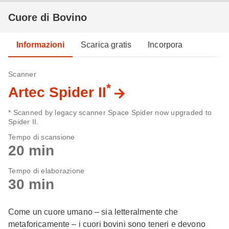
Cuore di Bovino
Informazioni
Scarica gratis
Incorpora
Scanner
*
Artec Spider II
* Scanned by legacy scanner Space Spider now upgraded to
Spider II.
Tempo di scansione
20 min
Tempo di elaborazione
30 min
Come un cuore umano – sia letteralmente che
metaforicamente – i cuori bovini sono teneri e devono