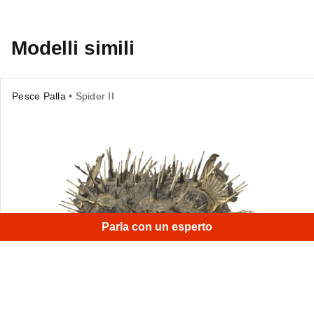
Modelli simili
Pesce Palla
• Spider II
Parla con un esperto