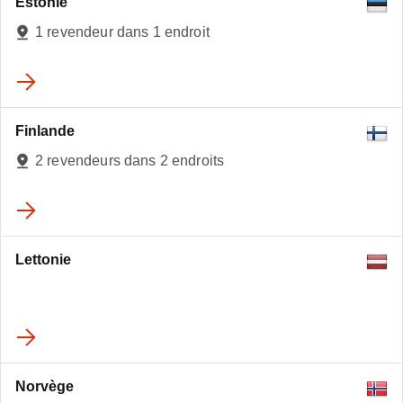
Estonie
2
1 revendeur dans 1 endroit
Finlande
2 revendeurs dans 2 endroits
Lettonie
Norvège