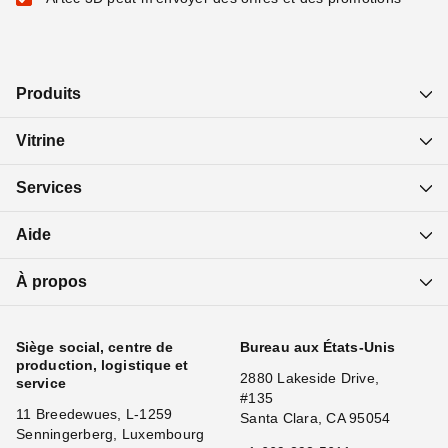
Produits
Vitrine
Services
Aide
À propos
Siège social, centre de
Bureau aux États-Unis
production, logistique et
2880 Lakeside Drive,
service
#135
11 Breedewues, L-1259
Santa Clara, CA 95054
Senningerberg, Luxembourg