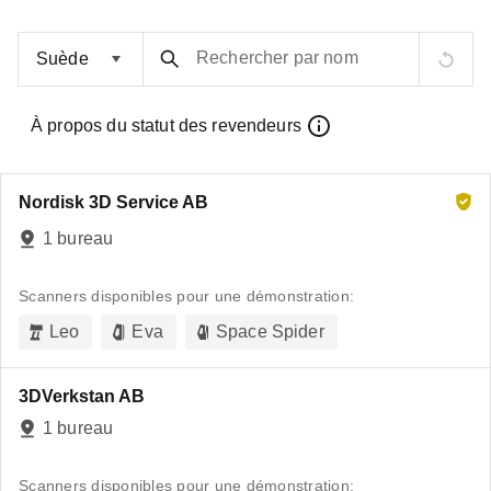
Rechercher par nom
À propos du statut des revendeurs
Nordisk 3D Service AB
1 bureau
Scanners disponibles pour une démonstration:
Leo
Eva
Space Spider
3DVerkstan AB
1 bureau
Scanners disponibles pour une démonstration: