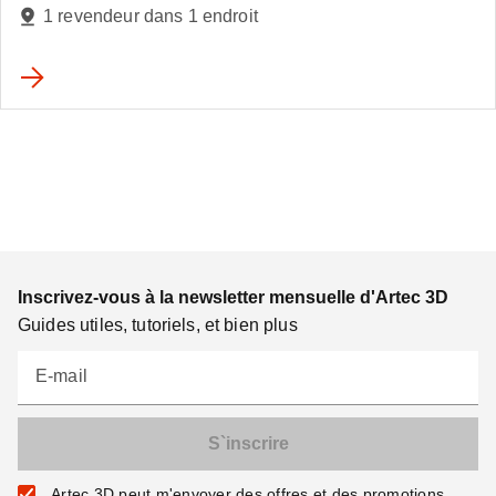
1 revendeur dans 1 endroit
Inscrivez-vous à la newsletter mensuelle d'Artec 3D
Guides utiles, tutoriels, et bien plus
E-mail
Artec 3D peut m'envoyer des offres et des promotions