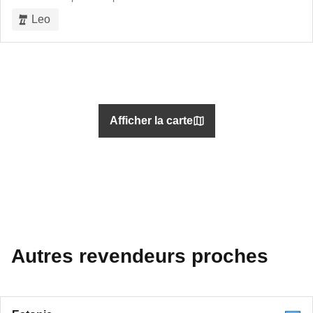
Leo
Afficher la carte
Autres revendeurs proches