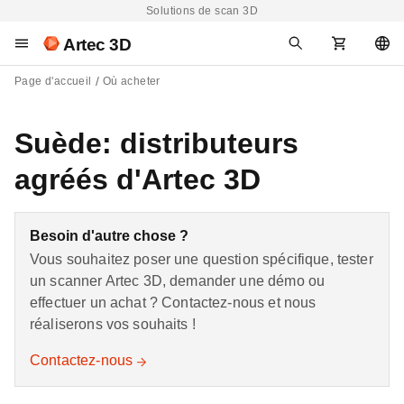
Solutions de scan 3D
Artec 3D
Page d'accueil
Où acheter
Suède: distributeurs
agréés d'Artec 3D
Besoin d'autre chose ?
Vous souhaitez poser une question spécifique, tester
un scanner Artec 3D, demander une démo ou
effectuer un achat ? Contactez-nous et nous
réaliserons vos souhaits !
Contactez-nous