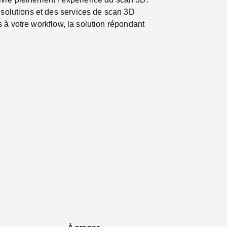
 solutions et des services de scan 3D
fs à votre workflow, la solution répondant