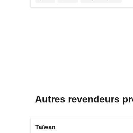
Autres revendeurs p
Taïwan