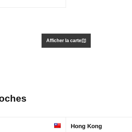
Afficher la carte
roches
Hong Kong