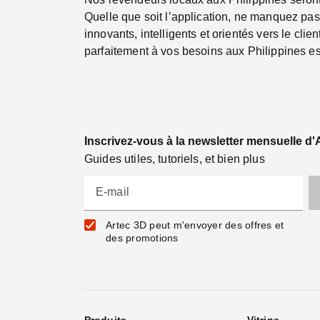
Quelle que soit l’application, ne manquez pas
innovants, intelligents et orientés vers le cli
parfaitement à vos besoins aux Philippines es
Inscrivez-vous à la newsletter mensuelle d'
Guides utiles, tutoriels, et bien plus
E-mail
Artec 3D peut m'envoyer des offres et
des promotions