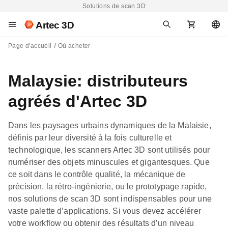
Solutions de scan 3D
Artec 3D
Page d'accueil
Où acheter
Malaysie: distributeurs
agréés d'Artec 3D
Dans les paysages urbains dynamiques de la Malaisie,
définis par leur diversité à la fois culturelle et
technologique, les scanners Artec 3D sont utilisés pour
numériser des objets minuscules et gigantesques. Que
ce soit dans le contrôle qualité, la mécanique de
précision, la rétro-ingénierie, ou le prototypage rapide,
nos solutions de scan 3D sont indispensables pour une
vaste palette d’applications. Si vous devez accélérer
votre workflow ou obtenir des résultats d’un niveau