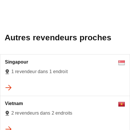
Autres revendeurs proches
Singapour
1 revendeur dans 1 endroit
Vietnam
2 revendeurs dans 2 endroits