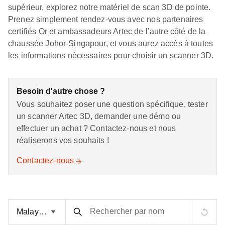
supérieur, explorez notre matériel de scan 3D de pointe.
Prenez simplement rendez-vous avec nos partenaires
certifiés Or et ambassadeurs Artec de l’autre côté de la
chaussée Johor-Singapour, et vous aurez accès à toutes
les informations nécessaires pour choisir un scanner 3D.
Besoin d'autre chose ?
Vous souhaitez poser une question spécifique, tester
un scanner Artec 3D, demander une démo ou
effectuer un achat ? Contactez-nous et nous
réaliserons vos souhaits !
Contactez-nous
Rechercher par nom