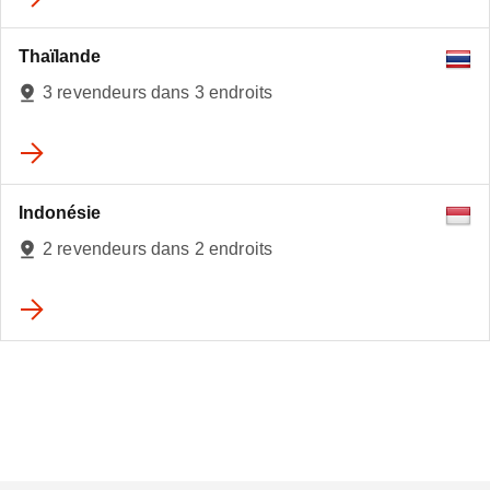
Thaïlande
3 revendeurs dans 3 endroits
Indonésie
2 revendeurs dans 2 endroits