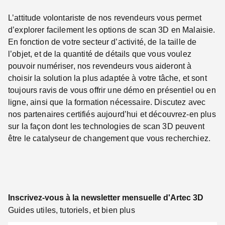
L’attitude volontariste de nos revendeurs vous permet
d’explorer facilement les options de scan 3D en Malaisie.
En fonction de votre secteur d’activité, de la taille de
l’objet, et de la quantité de détails que vous voulez
pouvoir numériser, nos revendeurs vous aideront à
choisir la solution la plus adaptée à votre tâche, et sont
toujours ravis de vous offrir une démo en présentiel ou en
ligne, ainsi que la formation nécessaire. Discutez avec
nos partenaires certifiés aujourd’hui et découvrez-en plus
sur la façon dont les technologies de scan 3D peuvent
être le catalyseur de changement que vous recherchiez.
Inscrivez-vous à la newsletter mensuelle d'Artec 3D
Guides utiles, tutoriels, et bien plus