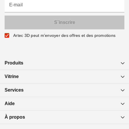
E-mail
Artec 3D peut m'envoyer des offres et des promotions
Produits
Vitrine
Services
Aide
À propos