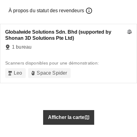
À propos du statut des revendeurs
Globalwide Solutions Sdn. Bhd (supported by
Shonan 3D Solutions Pte Ltd)
1 bureau
Scanners disponibles pour une démonstration:
Leo
Space Spider
Afficher la carte