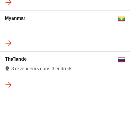
Myanmar
Thaïlande
3 revendeurs dans 3 endroits