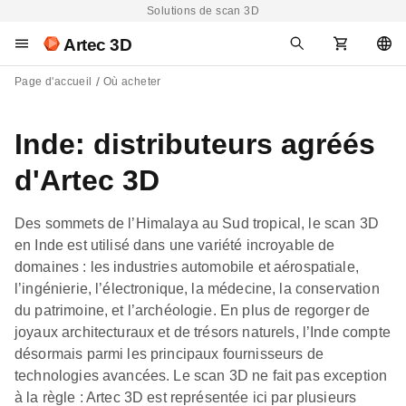
Solutions de scan 3D
Artec 3D
Page d'accueil
Où acheter
Inde: distributeurs agréés
d'Artec 3D
Des sommets de l’Himalaya au Sud tropical, le scan 3D
en Inde est utilisé dans une variété incroyable de
domaines : les industries automobile et aérospatiale,
l’ingénierie, l’électronique, la médecine, la conservation
du patrimoine, et l’archéologie. En plus de regorger de
joyaux architecturaux et de trésors naturels, l’Inde compte
désormais parmi les principaux fournisseurs de
technologies avancées. Le scan 3D ne fait pas exception
à la règle : Artec 3D est représentée ici par plusieurs