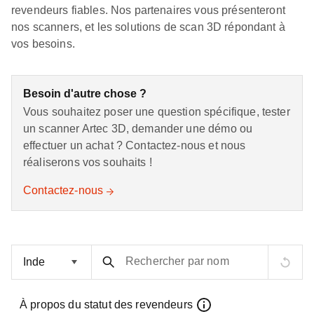
revendeurs fiables. Nos partenaires vous présenteront
nos scanners, et les solutions de scan 3D répondant à
vos besoins.
Besoin d'autre chose ?
Vous souhaitez poser une question spécifique, tester
un scanner Artec 3D, demander une démo ou
effectuer un achat ? Contactez-nous et nous
réaliserons vos souhaits !
Contactez-nous
Rechercher par nom
À propos du statut des revendeurs