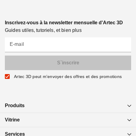
Inscrivez-vous à la newsletter mensuelle d'Artec 3D
Guides utiles, tutoriels, et bien plus
E-mail
Artec 3D peut m'envoyer des offres et des promotions
Produits
Vitrine
Services