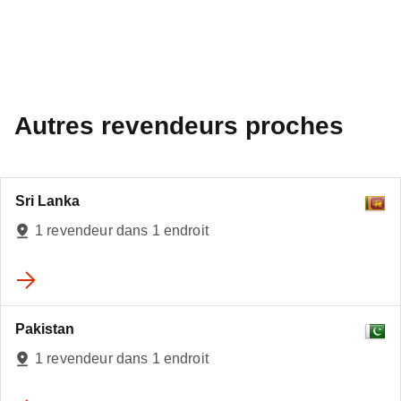
Autres revendeurs proches
Sri Lanka
1 revendeur dans 1 endroit
Pakistan
1 revendeur dans 1 endroit