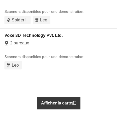
Scanners disponibles pour une démonstration:
Spider II
Leo
Voxel3D Technology Pvt. Ltd.
2 bureaux
Scanners disponibles pour une démonstration:
Leo
Afficher la carte