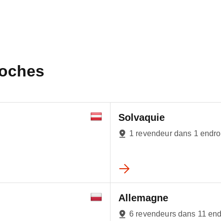
roches
Solvaquie
1 revendeur dans 1 endro
Allemagne
6 revendeurs dans 11 end