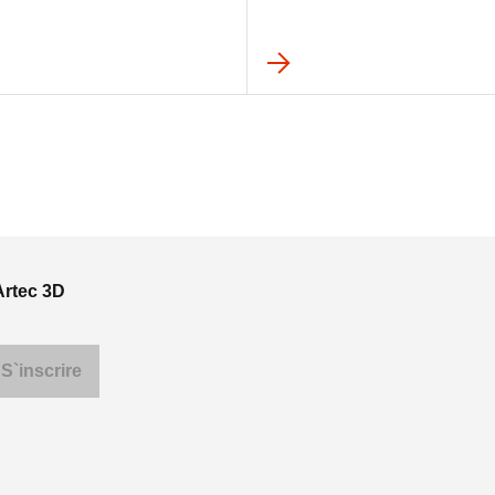
Artec 3D