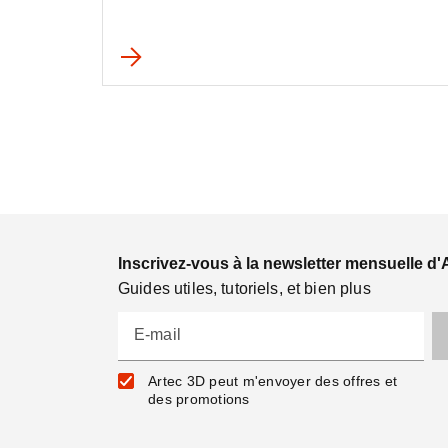
Inscrivez-vous à la newsletter mensuelle d'
Guides utiles, tutoriels, et bien plus
E-mail
Artec 3D peut m'envoyer des offres et
des promotions