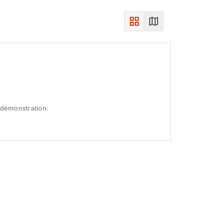
 démonstration: