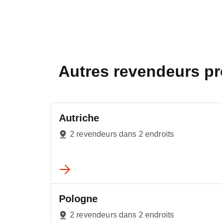
Autres revendeurs p
Autriche
2 revendeurs dans 2 endroits
Pologne
2 revendeurs dans 2 endroits