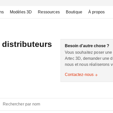
ns
Modèles 3D
Ressources
Boutique
À propos
distributeurs
Besoin d'autre chose ?
Vous souhaitez poser une 
Artec 3D, demander une dé
nous et nous réaliserons v
Contactez-nous
Rechercher par nom