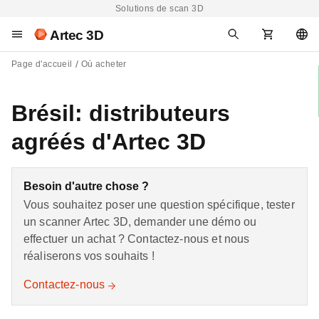
Solutions de scan 3D
Artec 3D
Page d'accueil
Où acheter
Brésil: distributeurs
agréés d'Artec 3D
Besoin d'autre chose ?
Vous souhaitez poser une question spécifique, tester
un scanner Artec 3D, demander une démo ou
effectuer un achat ? Contactez-nous et nous
réaliserons vos souhaits !
Contactez-nous