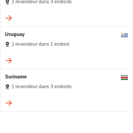
1 revendeur dans 3 endroits
Uruguay
1 revendeur dans 1 endroit
Suriname
1 revendeur dans 3 endroits