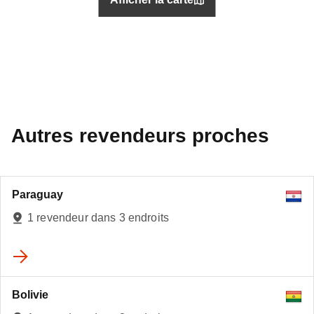
Autres revendeurs proches
Paraguay
1 revendeur dans 3 endroits
Bolivie