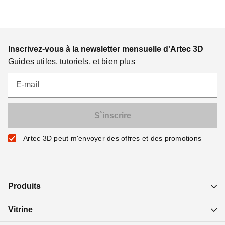
Inscrivez-vous à la newsletter mensuelle d'Artec 3D
Guides utiles, tutoriels, et bien plus
E-mail
Artec 3D peut m'envoyer des offres et des promotions
Produits
Vitrine