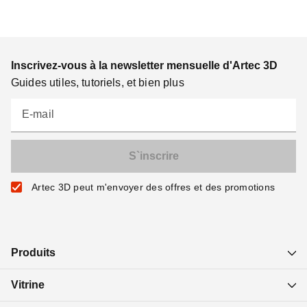
Inscrivez-vous à la newsletter mensuelle d'Artec 3D
Guides utiles, tutoriels, et bien plus
E-mail
Artec 3D peut m'envoyer des offres et des promotions
Produits
Vitrine