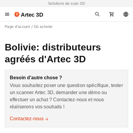
Solutions de scan 3D
Artec 3D
Page d'accueil
Où acheter
Bolivie: distributeurs
agréés d'Artec 3D
Besoin d'autre chose ?
Vous souhaitez poser une question spécifique, tester
un scanner Artec 3D, demander une démo ou
effectuer un achat ? Contactez-nous et nous
réaliserons vos souhaits !
Contactez-nous