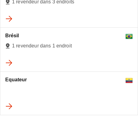
1 revendeur dans 3 endroits
Brésil
1 revendeur dans 1 endroit
Equateur