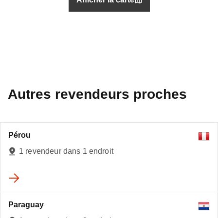
Autres revendeurs proches
Pérou
1 revendeur dans 1 endroit
Paraguay
3