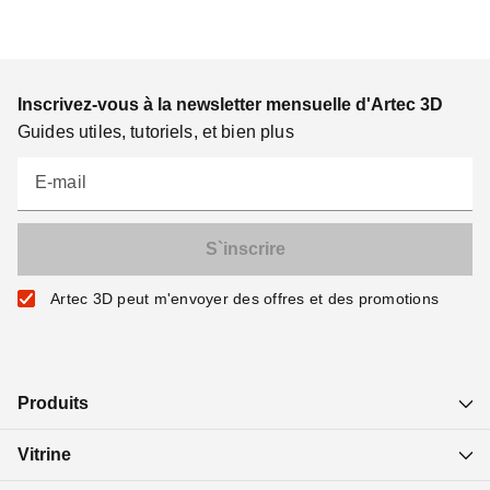
Inscrivez-vous à la newsletter mensuelle d'Artec 3D
Guides utiles, tutoriels, et bien plus
E-mail
Artec 3D peut m'envoyer des offres et des promotions
Produits
Vitrine