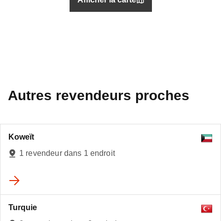
Autres revendeurs proches
Koweït
1 revendeur dans 1 endroit
5
Turquie