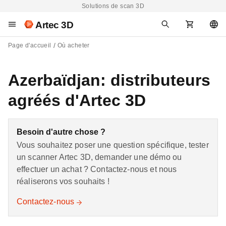
Solutions de scan 3D
Artec 3D
Page d'accueil
Où acheter
Azerbaïdjan: distributeurs
agréés d'Artec 3D
Besoin d'autre chose ?
Vous souhaitez poser une question spécifique, tester
un scanner Artec 3D, demander une démo ou
effectuer un achat ? Contactez-nous et nous
réaliserons vos souhaits !
Contactez-nous