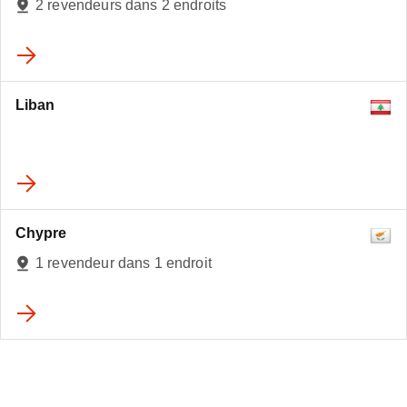
2 revendeurs dans 2 endroits
Liban
Chypre
1 revendeur dans 1 endroit