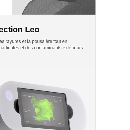
ection Leo
es rayures et la poussière tout en
articules et des contaminants extérieurs.