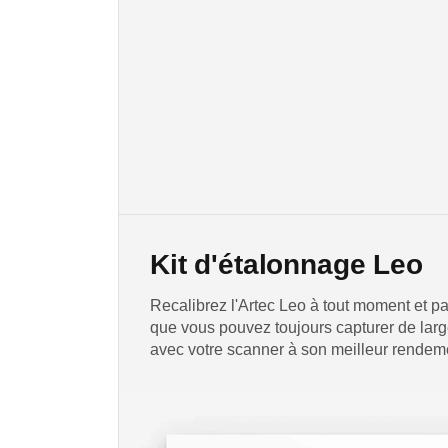
Kit d'étalonnage Leo
Recalibrez l'Artec Leo à tout moment et pa
que vous pouvez toujours capturer de la
avec votre scanner à son meilleur rendem