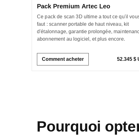
Pack Premium Artec Leo
Ce pack de scan 3D ultime a tout ce qu'il vou
faut : scanner portable de haut niveau, kit
d'étalonnage, garantie prolongée, maintenan
abonnement au logiciel, et plus encore.
Comment acheter
52.345 $
Pourquoi opte