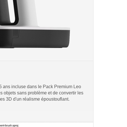
 5 ans incluse dans le Pack Premium Leo
s objets sans problème et de convertir les
s 3D d'un réalisme époustouflant.