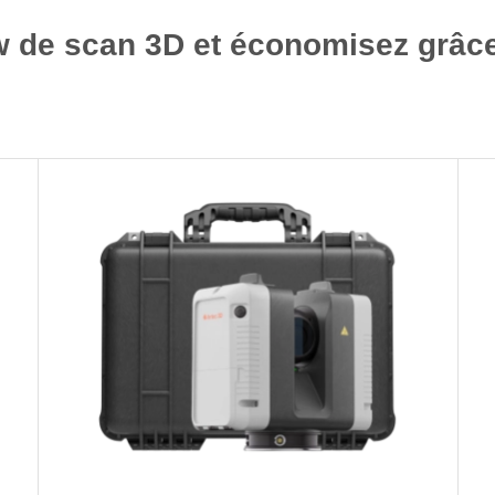
ow de scan 3D et économisez grâce