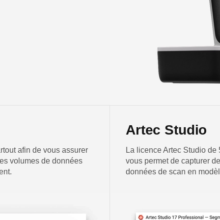
Artec Studio
rtout afin de vous assurer
La licence Artec Studio de
rges volumes de données
vous permet de capturer de
ent.
données de scan en modèle