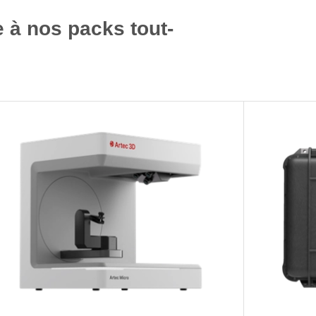
 à nos packs tout-