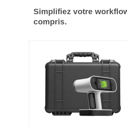
Simplifiez votre workfl
compris.