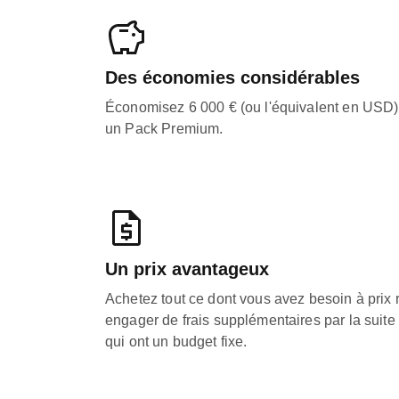
Des économies considérables
Économisez 6 000 € (ou l'équivalent en USD)
un Pack Premium.
Un prix avantageux
Achetez tout ce dont vous avez besoin à prix r
engager de frais supplémentaires par la suite 
qui ont un budget fixe.