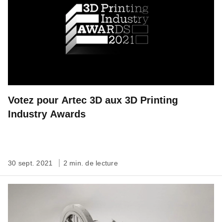
Votez pour Artec 3D aux 3D Printing
Industry Awards
30 sept. 2021
2 min. de lecture