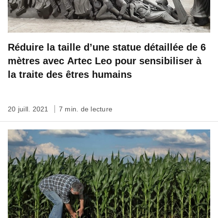
Réduire la taille d’une statue détaillée de 6
mètres avec Artec Leo pour sensibiliser à
la traite des êtres humains
20 juill. 2021
7 min. de lecture