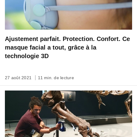
Ajustement parfait. Protection. Confort. Ce
masque facial a tout, grâce à la
technologie 3D
27 août 2021
11 min. de lecture