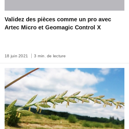
Validez des pièces comme un pro avec
Artec Micro et Geomagic Control X
18 juin 2021
3 min. de lecture