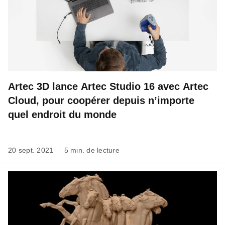
Artec 3D lance Artec Studio 16 avec Artec
Cloud, pour coopérer depuis n’importe
quel endroit du monde
20 sept. 2021
5 min. de lecture