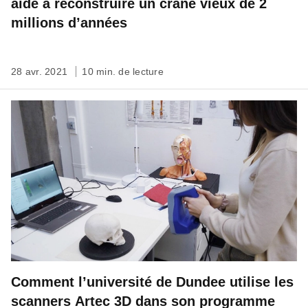
aidé à reconstruire un crâne vieux de 2
millions d’années
28 avr. 2021
10 min. de lecture
Comment l’université de Dundee utilise les
scanners Artec 3D dans son programme