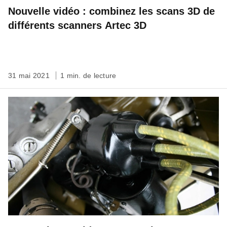
Nouvelle vidéo : combinez les scans 3D de
différents scanners Artec 3D
31 mai 2021
1 min. de lecture