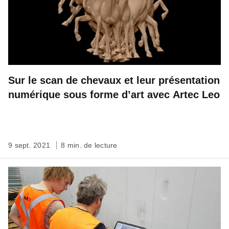
Sur le scan de chevaux et leur présentation
numérique sous forme d’art avec Artec Leo
9 sept. 2021
8 min. de lecture