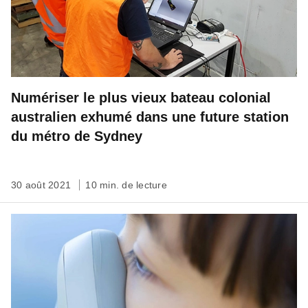
Numériser le plus vieux bateau colonial
australien exhumé dans une future station
du métro de Sydney
30 août 2021
10 min. de lecture