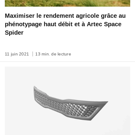
Maximiser le rendement agricole grâce au
phénotypage haut débit et à Artec Space
Spider
11 juin 2021
13 min. de lecture