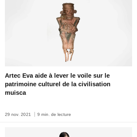
Artec Eva aide à lever le voile sur le
patrimoine culturel de la civilisation
muisca
29 nov. 2021
9 min. de lecture