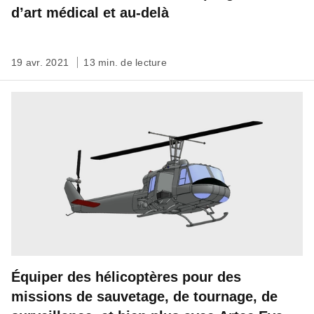
d’art médical et au-delà
19 avr. 2021
13 min. de lecture
Équiper des hélicoptères pour des
missions de sauvetage, de tournage, de