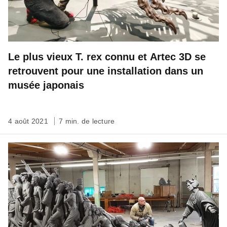
Le plus vieux T. rex connu et Artec 3D se
retrouvent pour une installation dans un
musée japonais
4 août 2021
7 min. de lecture