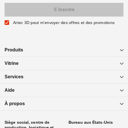
Artec 3D peut m'envoyer des offres et des promotions
Produits
Vitrine
Services
Aide
À propos
Siège social, centre de
Bureau aux États-Unis
production, logistique et