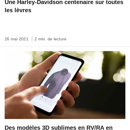
Une Harley-Davidson centenaire sur toutes
les lèvres
26 mai 2021
2 min. de lecture
Des modèles 3D sublimes en RV/RA en