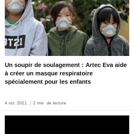
Un soupir de soulagement : Artec Eva aide
à créer un masque respiratoire
spécialement pour les enfants
4 oct. 2021
2 min. de lecture