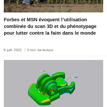
Forbes et MSN évoquent l’utilisation
combinée du scan 3D et du phénotypage
pour lutter contre la faim dans le monde
8 juill. 2021
3 min. de lecture