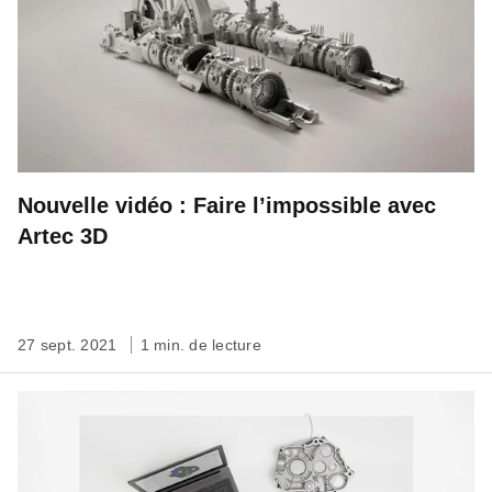
Nouvelle vidéo : Faire l’impossible avec
Artec 3D
27 sept. 2021
1 min. de lecture