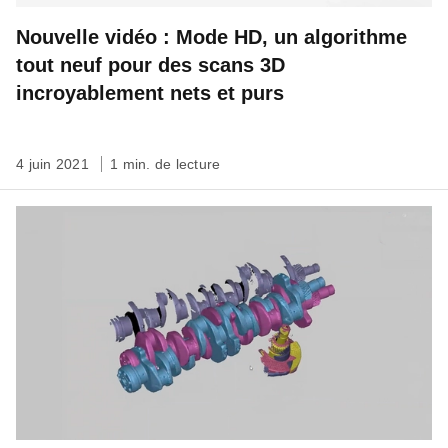
Nouvelle vidéo : Mode HD, un algorithme
tout neuf pour des scans 3D
incroyablement nets et purs
4 juin 2021
1 min. de lecture