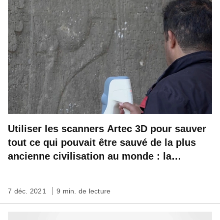
Utiliser les scanners Artec 3D pour sauver
tout ce qui pouvait être sauvé de la plus
ancienne civilisation au monde : la
Mésopotamie
7 déc. 2021
9 min. de lecture