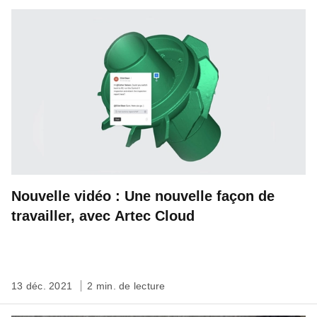
Nouvelle vidéo : Une nouvelle façon de
travailler, avec Artec Cloud
13 déc. 2021
2 min. de lecture