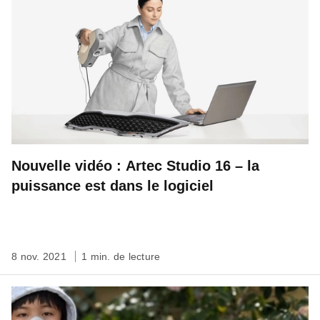
Nouvelle vidéo : Artec Studio 16 – la
puissance est dans le logiciel
8 nov. 2021
1 min. de lecture