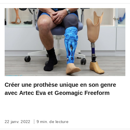
Créer une prothèse unique en son genre
avec Artec Eva et Geomagic Freeform
22 janv. 2022
9 min. de lecture