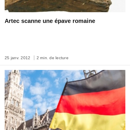
Artec scanne une épave romaine
25 janv. 2012
2 min. de lecture