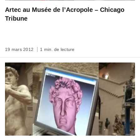
Artec au Musée de l’Acropole – Chicago
Tribune
19 mars 2012
1 min. de lecture