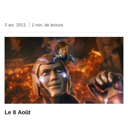
3 avr. 2012
1 min. de lecture
Le 8 Août