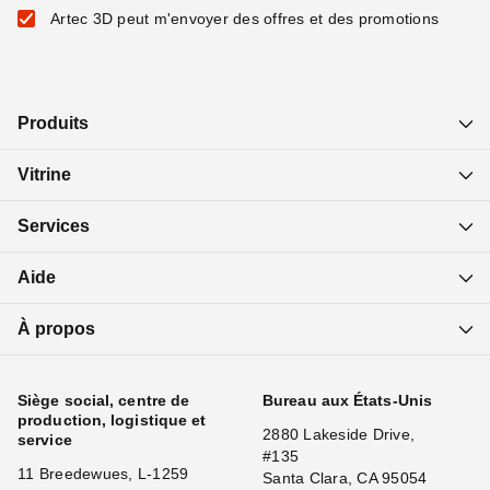
Artec 3D peut m'envoyer des offres et des promotions
Produits
Vitrine
Services
Aide
À propos
Siège social, centre de
Bureau aux États-Unis
production, logistique et
2880 Lakeside Drive,
service
#135
11 Breedewues, L-1259
Santa Clara, CA 95054