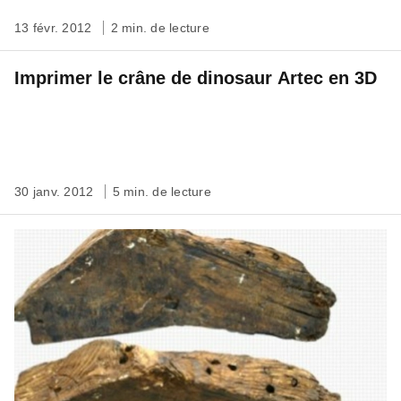
13 févr. 2012
2 min. de lecture
Imprimer le crâne de dinosaur Artec en 3D
30 janv. 2012
5 min. de lecture