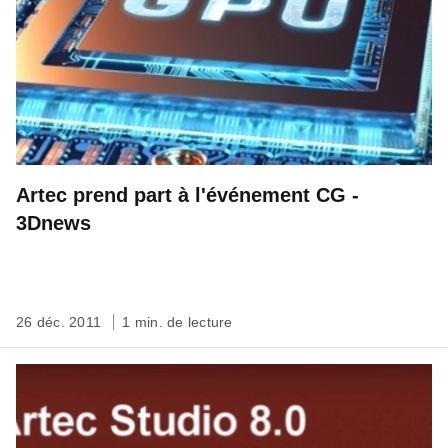
Artec prend part à l'événement CG -
3Dnews
26 déc. 2011
1 min. de lecture