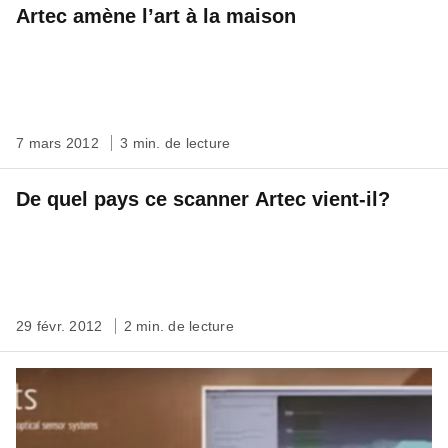
Artec amène l’art à la maison
7 mars 2012
3 min. de lecture
De quel pays ce scanner Artec vient-il?
29 févr. 2012
2 min. de lecture