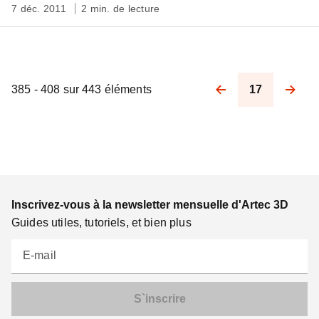
7 déc. 2011
2 min. de lecture
385 - 408 sur 443 éléments
17
Pagination
Inscrivez-vous à la newsletter mensuelle d'Artec 3D
Guides utiles, tutoriels, et bien plus
E-mail