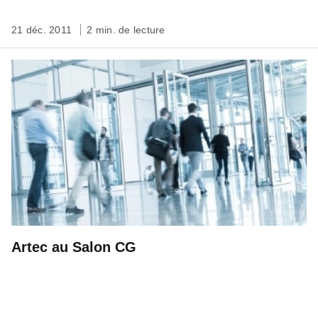
21 déc. 2011
2 min. de lecture
Artec au Salon CG