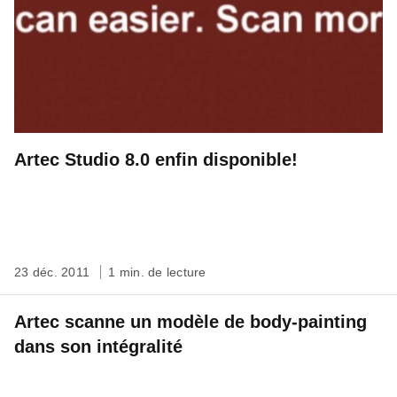
Artec Studio 8.0 enfin disponible!
23 déc. 2011
1 min. de lecture
Artec scanne un modèle de body-painting
dans son intégralité