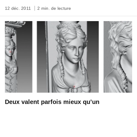
12 déc. 2011
2 min. de lecture
Deux valent parfois mieux qu’un