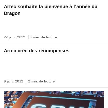
Artec souhaite la bienvenue à l’année du
Dragon
22 janv. 2012
2 min. de lecture
Artec crée des récompenses
9 janv. 2012
2 min. de lecture