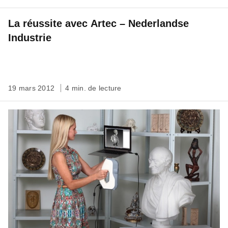
La réussite avec Artec – Nederlandse
Industrie
19 mars 2012
4 min. de lecture