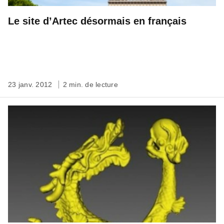
Le site d’Artec désormais en français
23 janv. 2012
2 min. de lecture