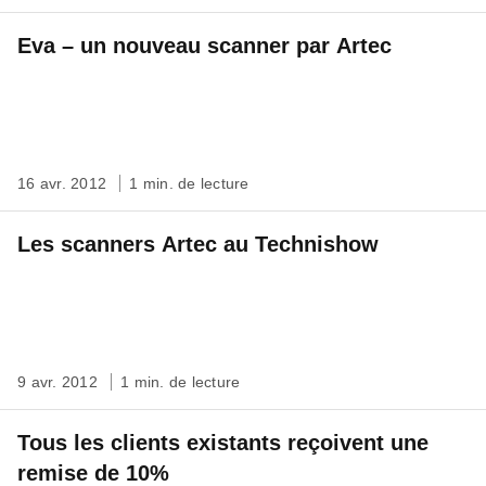
Eva – un nouveau scanner par Artec
16 avr. 2012
1 min. de lecture
Les scanners Artec au Technishow
9 avr. 2012
1 min. de lecture
Tous les clients existants reçoivent une
remise de 10%