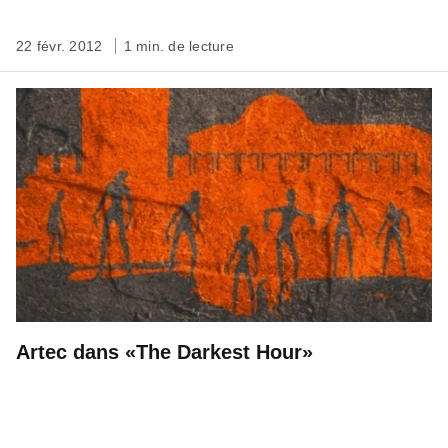
22 févr. 2012
1 min. de lecture
Artec dans «The Darkest Hour»