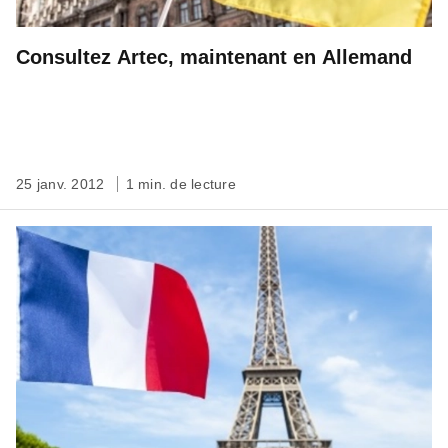
Consultez Artec, maintenant en Allemand
25 janv. 2012
1 min. de lecture