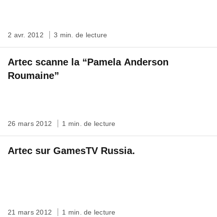
2 avr. 2012
3 min. de lecture
Artec scanne la “Pamela Anderson
Roumaine”
26 mars 2012
1 min. de lecture
Artec sur GamesTV Russia.
21 mars 2012
1 min. de lecture