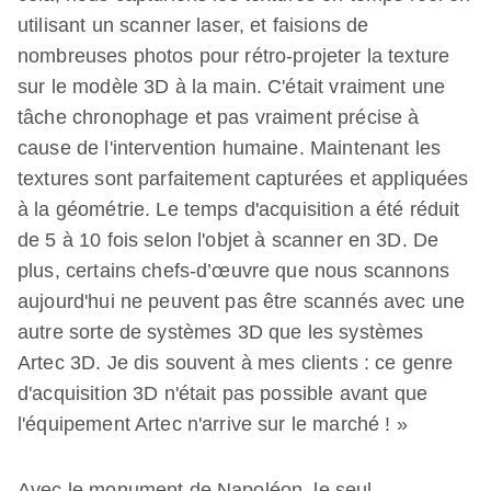
utilisant un scanner laser, et faisions de
nombreuses photos pour rétro-projeter la texture
sur le modèle 3D à la main. C'était vraiment une
tâche chronophage et pas vraiment précise à
cause de l'intervention humaine. Maintenant les
textures sont parfaitement capturées et appliquées
à la géométrie. Le temps d'acquisition a été réduit
de 5 à 10 fois selon l'objet à scanner en 3D. De
plus, certains chefs-d’œuvre que nous scannons
aujourd'hui ne peuvent pas être scannés avec une
autre sorte de systèmes 3D que les systèmes
Artec 3D. Je dis souvent à mes clients : ce genre
d'acquisition 3D n'était pas possible avant que
l'équipement Artec n'arrive sur le marché ! »
Avec le monument de Napoléon, le seul