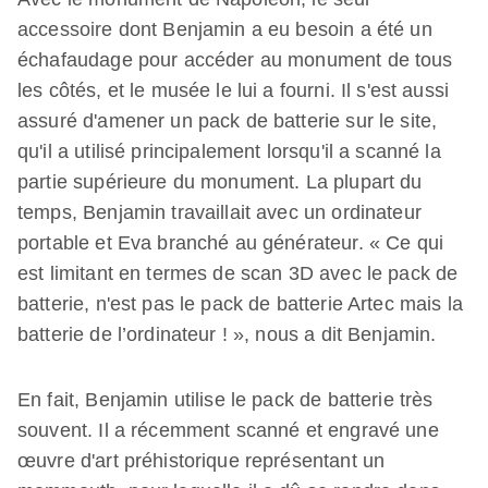
accessoire dont Benjamin a eu besoin a été un
échafaudage pour accéder au monument de tous
les côtés, et le musée le lui a fourni. Il s'est aussi
assuré d'amener un pack de batterie sur le site,
qu'il a utilisé principalement lorsqu'il a scanné la
partie supérieure du monument. La plupart du
temps, Benjamin travaillait avec un ordinateur
portable et Eva branché au générateur. « Ce qui
est limitant en termes de scan 3D avec le pack de
batterie, n'est pas le pack de batterie Artec mais la
batterie de l’ordinateur ! », nous a dit Benjamin.
En fait, Benjamin utilise le pack de batterie très
souvent. Il a récemment scanné et engravé une
œuvre d'art préhistorique représentant un