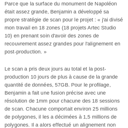
Parce que la surface du monument de Napoléon
était assez grande, Benjamin a développé sa
propre stratégie de scan pour le projet : « j'ai divisé
mon travail en 18 zones (18 projets Artec Studio
10) en prenant soin d'avoir des zones de
recouvrement assez grandes pour l'alignement en
post-production. »
Le scan a pris deux jours au total et la post-
production 10 jours de plus à cause de la grande
quantité de données, 57GB. Pour le profilage,
Benjamin a fait une fusion précise avec une
résolution de 1mm pour chacune des 18 sessions
de scan. Chacune comportait environ 25 millions
de polygones, il les a décimées à 1,5 millions de
polygones. Il a alors effectué un alignement non