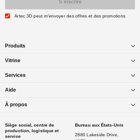
Artec 3D peut m'envoyer des offres et des promotions
Produits
Vitrine
Services
Aide
À propos
Siège social, centre de
Bureau aux États-Unis
production, logistique et
2880 Lakeside Drive,
service