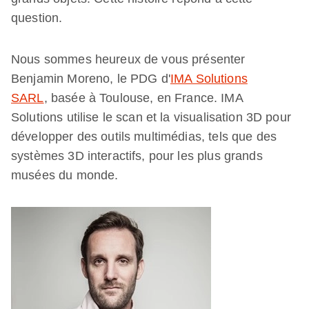
question.
Nous sommes heureux de vous présenter
Benjamin Moreno, le PDG d'
IMA Solutions
SARL
,
basée à Toulouse, en France. IMA
Solutions utilise le scan et la visualisation 3D pour
développer des outils multimédias, tels que des
systèmes 3D interactifs, pour les plus grands
musées du monde.