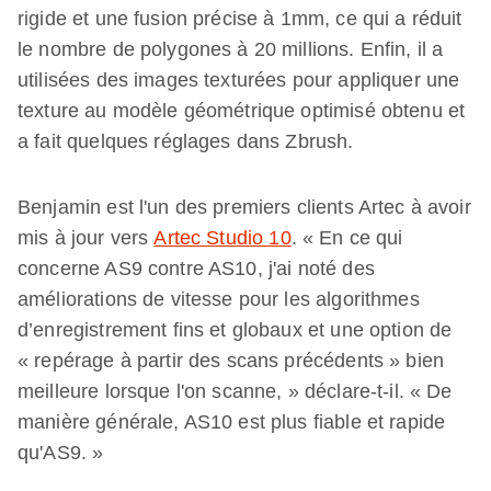
rigide et une fusion précise à 1mm, ce qui a réduit
le nombre de polygones à 20 millions. Enfin, il a
utilisées des images texturées pour appliquer une
texture au modèle géométrique optimisé obtenu et
a fait quelques réglages dans Zbrush.
Benjamin est l'un des premiers clients Artec à avoir
mis à jour vers
Artec Studio 10
. « En ce qui
concerne AS9 contre AS10, j'ai noté des
améliorations de vitesse pour les algorithmes
d’enregistrement fins et globaux et une option de
« repérage à partir des scans précédents » bien
meilleure lorsque l'on scanne, » déclare-t-il. « De
manière générale, AS10 est plus fiable et rapide
qu'AS9. »