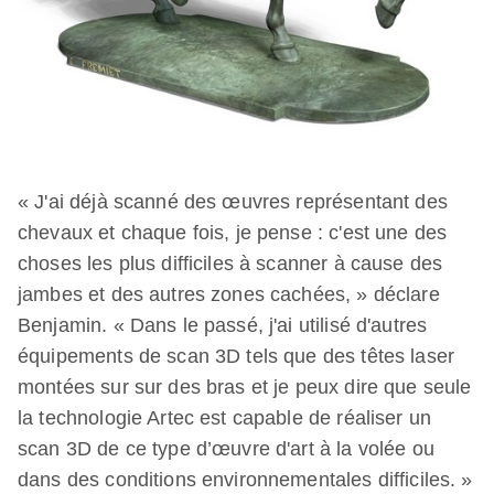
« J'ai déjà scanné des œuvres représentant des
chevaux et chaque fois, je pense : c'est une des
choses les plus difficiles à scanner à cause des
jambes et des autres zones cachées, » déclare
Benjamin. « Dans le passé, j'ai utilisé d'autres
équipements de scan 3D tels que des têtes laser
montées sur sur des bras et je peux dire que seule
la technologie Artec est capable de réaliser un
scan 3D de ce type d’œuvre d'art à la volée ou
dans des conditions environnementales difficiles. »