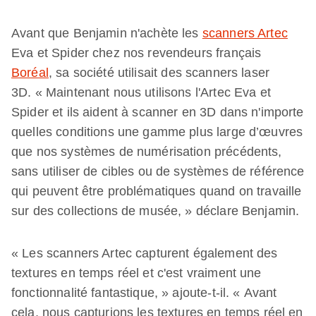
Avant que Benjamin n'achète les
scanners Artec
Eva et Spider chez nos revendeurs français
Boréal
, sa société utilisait des scanners laser
3D. « Maintenant nous utilisons l'Artec Eva et
Spider et ils aident à scanner en 3D dans n'importe
quelles conditions une gamme plus large d’œuvres
que nos systèmes de numérisation précédents,
sans utiliser de cibles ou de systèmes de référence
qui peuvent être problématiques quand on travaille
sur des collections de musée, » déclare Benjamin.
« Les scanners Artec capturent également des
textures en temps réel et c'est vraiment une
fonctionnalité fantastique, » ajoute-t-il. « Avant
cela, nous capturions les textures en temps réel en