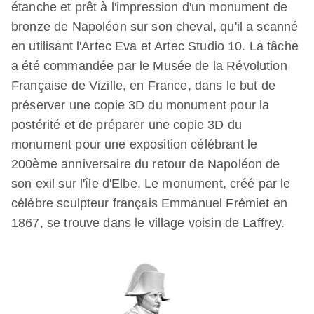
étanche et prêt à l'impression d'un monument de
bronze de Napoléon sur son cheval, qu'il a scanné
en utilisant l'Artec Eva et Artec Studio 10. La tâche
a été commandée par le Musée de la Révolution
Française de Vizille, en France, dans le but de
préserver une copie 3D du monument pour la
postérité et de préparer une copie 3D du
monument pour une exposition célébrant le
200ème anniversaire du retour de Napoléon de
son exil sur l'île d'Elbe. Le monument, créé par le
célèbre sculpteur français Emmanuel Frémiet en
1867, se trouve dans le village voisin de Laffrey.