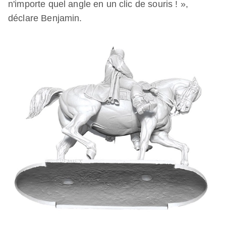
n'importe quel angle en un clic de souris ! »,
déclare Benjamin.