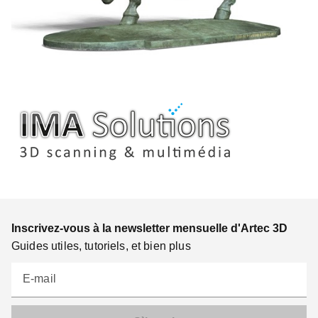
Inscrivez-vous à la newsletter mensuelle d'Artec 3D
Guides utiles, tutoriels, et bien plus
E-mail