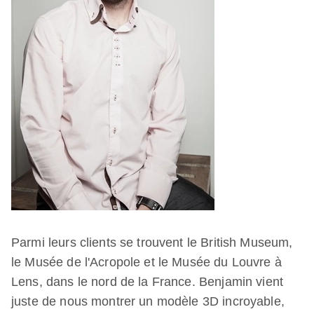
Parmi leurs clients se trouvent le British Museum,
le Musée de l'Acropole et le Musée du Louvre à
Lens, dans le nord de la France.
Benjamin vient
juste de nous montrer un modèle 3D incroyable,