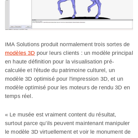
IMA Solutions produit normalement trois sortes de
modèles 3D
pour leurs clients : un modèle principal
en haute définition pour la visualisation pré-
calculée et l'étude du patrimoine culturel, un
modèle 3D optimisé pour l'impression 3D, et un
modèle optimisé pour les moteurs de rendu 3D en
temps réel.
« Le musée est vraiment content du résultat,
surtout parce qu’ils peuvent maintenant manipuler
le modèle 3D virtuellement et voir le monument de