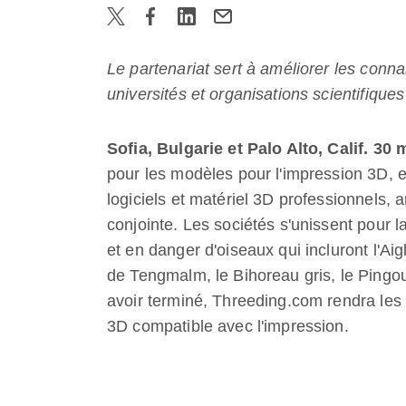
Le partenariat sert à améliorer les conn
universités et organisations scientifiques
Sofia, Bulgarie et Palo Alto, Calif. 30
pour les modèles pour l'impression 3D, 
logiciels et matériel 3D professionnels, 
conjointe. Les sociétés s'unissent pour
et en danger d'oiseaux qui incluront l'Aig
de Tengmalm, le Bihoreau gris, le Ping
avoir terminé, Threeding.com rendra les
3D compatible avec l'impression.