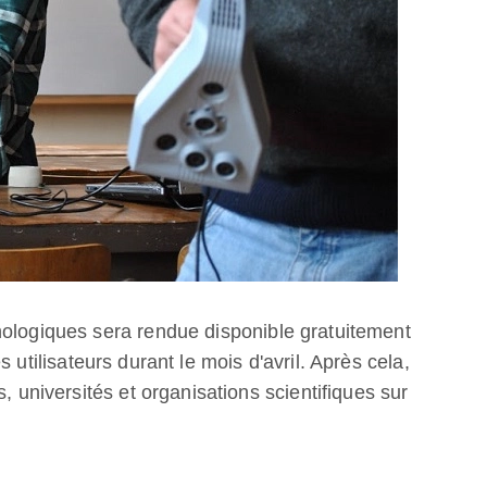
hologiques sera rendue disponible gratuitement
s utilisateurs durant le mois d'avril. Après cela,
, universités et organisations scientifiques sur