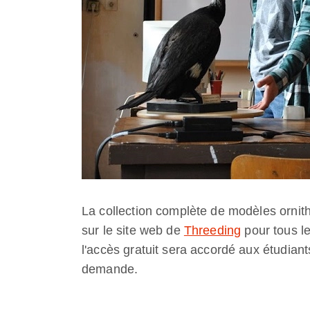
La collection complète de modèles ornit
sur le site web de
Threeding
pour tous le
l'accès gratuit sera accordé aux étudiants
demande.