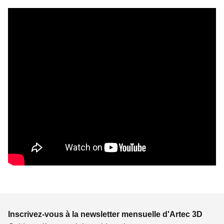
Inscrivez-vous à la newsletter mensuelle d'Artec 3D