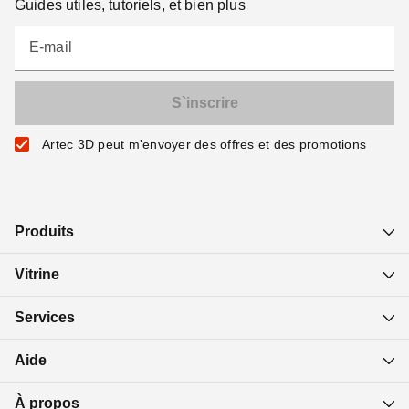
Guides utiles, tutoriels, et bien plus
E-mail
Artec 3D peut m'envoyer des offres et des promotions
Produits
Vitrine
Services
Aide
À propos