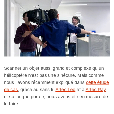
Scanner un objet aussi grand et complexe qu’un
hélicoptère n’est pas une sinécure. Mais comme
nous l’avons récemment expliqué dans
cette étude
de cas
, grâce au sans fil
Artec Leo
et à
Artec Ray
et sa longue portée, nous avons été en mesure de
le faire.