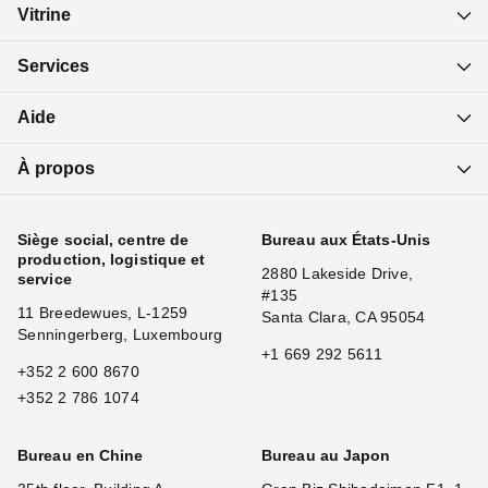
Vitrine
Services
Aide
À propos
Siège social, centre de
Bureau aux États-Unis
production, logistique et
2880 Lakeside Drive,
service
#135
11 Breedewues, L-1259
Santa Clara, CA 95054
Senningerberg, Luxembourg
+1 669 292 5611
+352 2 600 8670
+352 2 786 1074
Bureau en Chine
Bureau au Japon