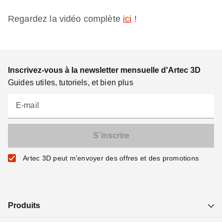
Regardez la vidéo complète
ici
!
Inscrivez-vous à la newsletter mensuelle d'Artec 3D
Guides utiles, tutoriels, et bien plus
E-mail
Artec 3D peut m'envoyer des offres et des promotions
Produits