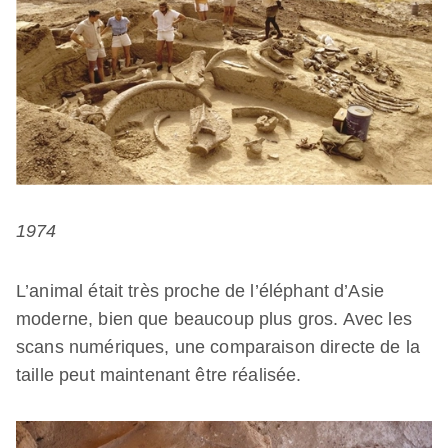
1974
L’animal était très proche de l’éléphant d’Asie
moderne, bien que beaucoup plus gros. Avec les
scans numériques, une comparaison directe de la
taille peut maintenant être réalisée.