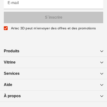
E-mail
Artec 3D peut m'envoyer des offres et des promotions
Produits
Vitrine
Services
Aide
À propos