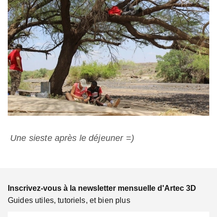
Une sieste après le déjeuner =)
Inscrivez-vous à la newsletter mensuelle d'Artec 3D
Guides utiles, tutoriels, et bien plus