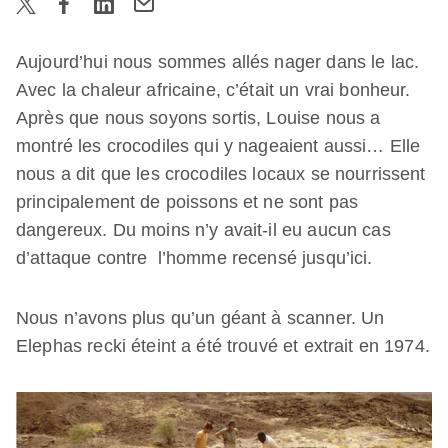
Aujourd’hui nous sommes allés nager dans le lac.
Avec la chaleur africaine, c’était un vrai bonheur.
Après que nous soyons sortis, Louise nous a
montré les crocodiles qui y nageaient aussi… Elle
nous a dit que les crocodiles locaux se nourrissent
principalement de poissons et ne sont pas
dangereux. Du moins n’y avait-il eu aucun cas
d’attaque contre l’homme recensé jusqu’ici.
Nous n’avons plus qu’un géant à scanner. Un
Elephas recki éteint a été trouvé et extrait en 1974.