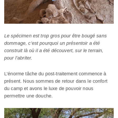
Le spécimen est trop gros pour être bougé sans
dommage, c’est pourquoi un présentoir a été
construit là où il a été découvert, sur le terrain,
pour l’abriter.
L’énorme tâche du post-traitement commence à
présent. Nous sommes de retour dans le confort
du camp et avons le luxe de pouvoir nous
permettre une douche.