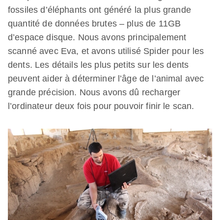
fossiles d’éléphants ont généré la plus grande
quantité de données brutes – plus de 11GB
d’espace disque. Nous avons principalement
scanné avec Eva, et avons utilisé Spider pour les
dents. Les détails les plus petits sur les dents
peuvent aider à déterminer l’âge de l’animal avec
grande précision. Nous avons dû recharger
l’ordinateur deux fois pour pouvoir finir le scan.