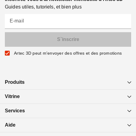
Guides utiles, tutoriels, et bien plus
E-mail
Artec 3D peut m'envoyer des offres et des promotions
Produits
Vitrine
Services
Aide