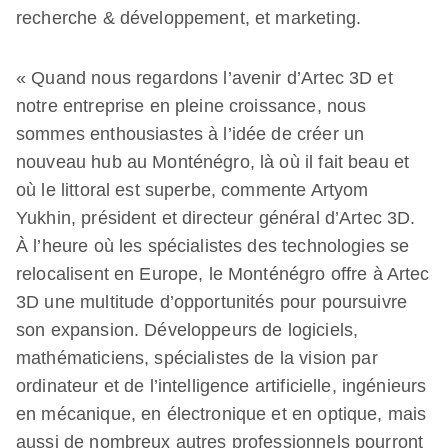
recherche & développement, et marketing.
« Quand nous regardons l’avenir d’Artec 3D et
notre entreprise en pleine croissance, nous
sommes enthousiastes à l’idée de créer un
nouveau hub au Monténégro, là où il fait beau et
où le littoral est superbe, commente Artyom
Yukhin, président et directeur général d’Artec 3D.
À l’heure où les spécialistes des technologies se
relocalisent en Europe, le Monténégro offre à Artec
3D une multitude d’opportunités pour poursuivre
son expansion. Développeurs de logiciels,
mathématiciens, spécialistes de la vision par
ordinateur et de l’intelligence artificielle, ingénieurs
en mécanique, en électronique et en optique, mais
aussi de nombreux autres professionnels pourront