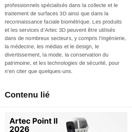
professionnels spécialisés dans la collecte et le
traitement de surfaces 3D ainsi que dans la
reconnaissance faciale biométrique. Les produits
et les services d’Artec 3D peuvent être utilisés
dans de nombreux secteurs, y compris l’ingénierie,
la médecine, les médias et le design, le
divertissement, la mode, la conservation du
patrimoine, et les technologies de sécurité, pour
n’en citer que quelques-uns.
Contenu lié