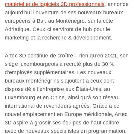
matériel et de logiciels 3D professionnels
, annonce
aujourd’hui l’ouverture de ses nouveaux bureaux
européens à Bar, au Monténégro, sur la côte
Adriatique. Ceux-ci serviront de hub pour le
marketing et la recherche & développement.
Artec 3D continue de croître – rien qu’en 2021, son
siège luxembourgeois a recruté plus de 30 %
d’employés supplémentaires. Les nouveaux
bureaux monténégrins s’ajoutent à ceux dont
dispose déjà l’entreprise aux États-Unis, au
Luxembourg et en Chine, ainsi qu’à son réseau
international de revendeurs agréés. Grâce à ce
nouvel emplacement en Europe méridionale, Artec
3D aspire à grossir ses équipes de haut calibre
avec de nouveaux spécialistes en programmation,