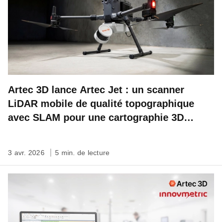
Artec 3D lance Artec Jet : un scanner
LiDAR mobile de qualité topographique
avec SLAM pour une cartographie 3D
rapide, autonome et à l’échelle du site
3 avr. 2026
5 min. de lecture