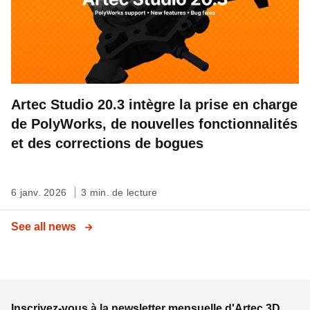
Artec Studio 20.3 intègre la prise en charge
de PolyWorks, de nouvelles fonctionnalités
et des corrections de bogues
6 janv. 2026
3 min. de lecture
See all news
Inscrivez-vous à la newsletter mensuelle d'Artec 3D