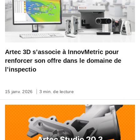
Artec 3D s’associe à InnovMetric pour
renforcer son offre dans le domaine de
l’inspectio
15 janv. 2026
3 min. de lecture