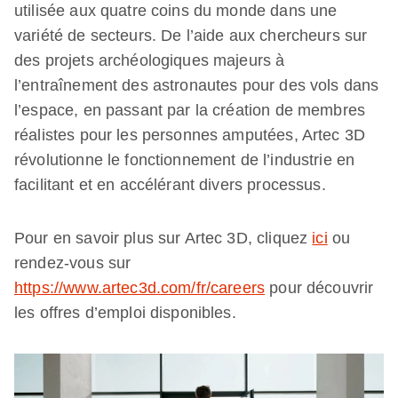
utilisée aux quatre coins du monde dans une
variété de secteurs. De l’aide aux chercheurs sur
des projets archéologiques majeurs à
l’entraînement des astronautes pour des vols dans
l’espace, en passant par la création de membres
réalistes pour les personnes amputées, Artec 3D
révolutionne le fonctionnement de l’industrie en
facilitant et en accélérant divers processus.
Pour en savoir plus sur Artec 3D, cliquez
ici
ou
rendez-vous sur
https://www.artec3d.com/fr/careers
pour découvrir
les offres d’emploi disponibles.