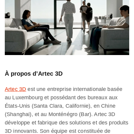
À propos d’Artec 3D
Artec 3D
est une entreprise internationale basée
au Luxembourg et possédant des bureaux aux
États-Unis (Santa Clara, Californie), en Chine
(Shanghai), et au Monténégro (Bar). Artec 3D
développe et fabrique des solutions et des produits
3D innovants. Son équipe est constituée de