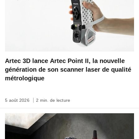
Artec 3D lance Artec Point II, la nouvelle
génération de son scanner laser de qualité
métrologique
5 août 2026
2 min. de lecture