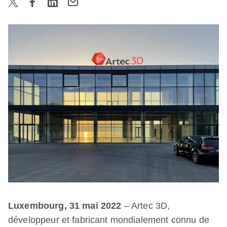
Luxembourg, 31 mai 2022
– Artec 3D,
développeur et fabricant mondialement connu de