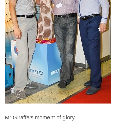
Mr Giraffe's moment of glory