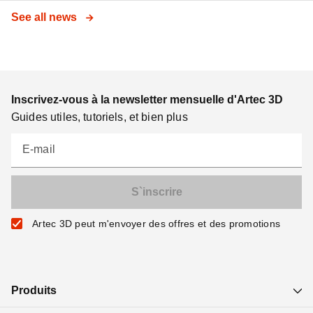
See all news
Inscrivez-vous à la newsletter mensuelle d'Artec 3D
Guides utiles, tutoriels, et bien plus
E-mail
Artec 3D peut m'envoyer des offres et des promotions
Produits