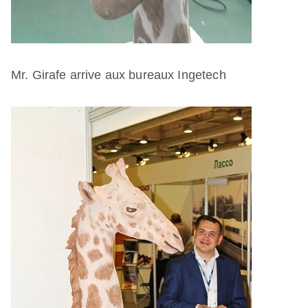
Mr. Girafe arrive aux bureaux Ingetech