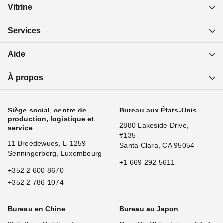
Vitrine
Services
Aide
À propos
Siège social, centre de
Bureau aux États-Unis
production, logistique et
2880 Lakeside Drive,
service
#135
11 Breedewues, L-1259
Santa Clara, CA 95054
Senningerberg, Luxembourg
+1 669 292 5611
+352 2 600 8670
+352 2 786 1074
Bureau en Chine
Bureau au Japon