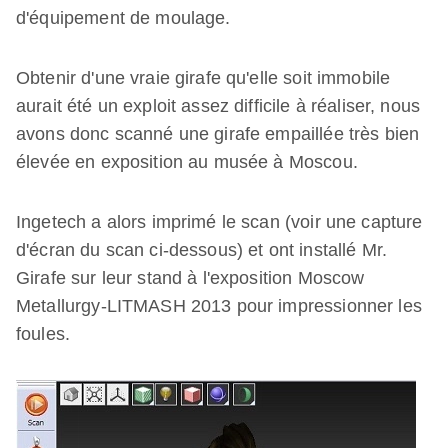
d'équipement de moulage.
Obtenir d'une vraie girafe qu'elle soit immobile
aurait été un exploit assez difficile à réaliser, nous
avons donc scanné une girafe empaillée très bien
élevée en exposition au musée à Moscou.
Ingetech a alors imprimé le scan (voir une capture
d'écran du scan ci-dessous) et ont installé Mr.
Girafe sur leur stand à l'exposition Moscow
Metallurgy-LITMASH 2013 pour impressionner les
foules.