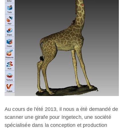
Au cours de l'été 2013, il nous a été demandé de
scanner une girafe pour Ingetech, une société
spécialisée dans la conception et production