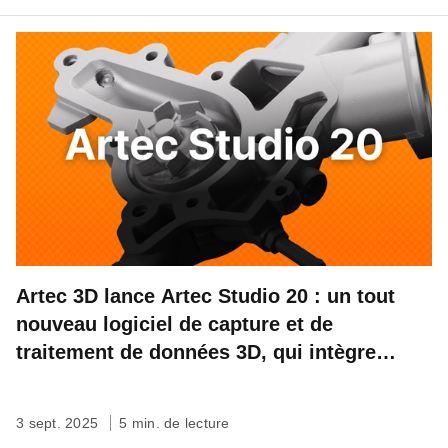
Artec 3D lance Artec Studio 20 : un tout
nouveau logiciel de capture et de
traitement de données 3D, qui intègre
désormais l’automatisation des workflows
3 sept. 2025
5 min. de lecture