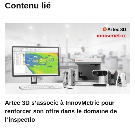
Contenu lié
Artec 3D s’associe à InnovMetric pour
renforcer son offre dans le domaine de
l’inspectio