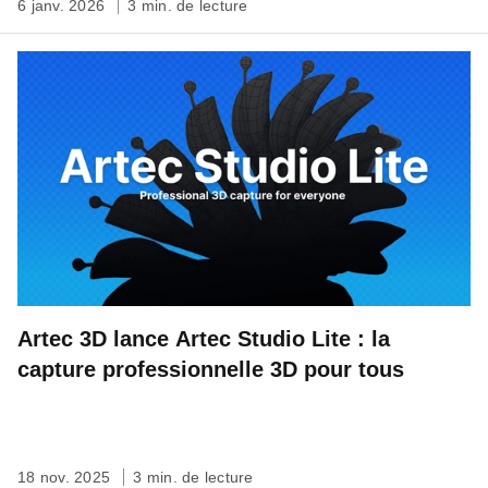
6 janv. 2026
3 min. de lecture
Artec 3D lance Artec Studio Lite : la
capture professionnelle 3D pour tous
18 nov. 2025
3 min. de lecture