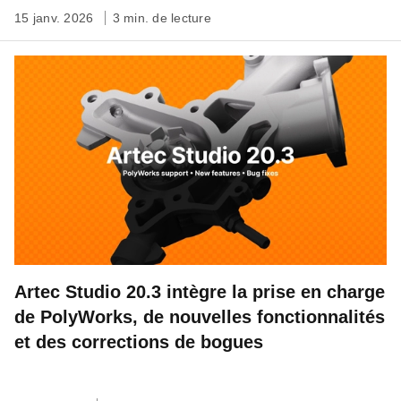
15 janv. 2026
3 min. de lecture
Artec Studio 20.3 intègre la prise en charge
de PolyWorks, de nouvelles fonctionnalités
et des corrections de bogues