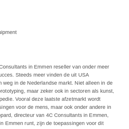
uipment
 Consultants in Emmen reseller van onder meer
ucces. Steeds meer vinden de uit USA
 weg in de Nederlandse markt. Niet alleen in de
prototyping, maar zeker ook in sectoren als kunst,
pedie. Vooral deze laatste afzetmarkt wordt
assingen voor de mens, maar ook onder andere in
pard, directeur van 4C Consultants in Emmen,
 in Emmen runt, zijn de toepassingen voor dit