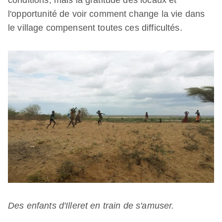
l'opportunité de voir comment change la vie dans
le village compensent toutes ces difficultés.
Des enfants d'Illeret en train de s'amuser.