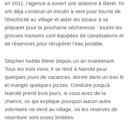
en 2011, l'agence a ouvert une antenne à Illeret. Ils
ont déjà construit un moulin à vent pour fournir de
l'électricité au village et aider les locaux à se
préparer pour la prochaine sécheresse : toutes les
grosses maisons sont équipées de canalisations et
de réservoirs pour récupérer l'eau potable.
Stephen habite Illeret depuis un an maintenant.
Tous les trois mois, il se rend à Nairobi pour
quelques jours de vacances, dormir dans un bon lit
et manger quelques pizzas. Conduire jusqu'à
Nairobi prend trois jours, si vous avez de la
chance, ce qui explique pourquoi aucun autre
volontaire ne vient au village, où les réserves de
nourriture sont assez limitées.