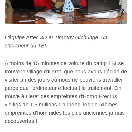
L'équipe Artec 3D et Timothy Gichunge, un
chercheur du TBI.
A moins de 15 minutes de voiture du camp TBI se
trouve le village d'Illeret, que nous avons décidé de
visiter un des jours où nous ne pouvions travailler
parce que l'ordinateur effectuait le traitement. On
trouve à Illeret des empreintes d'Homo Erectus
vieilles de 1,5 millions d'années, les deuxièmes
empreintes d’hominidés les plus anciennes jamais
découvertes !