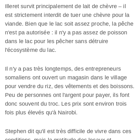
Illeret survit principalement de lait de chèvre – il
est strictement interdit de tuer une chèvre pour la
viande. Bien que le lac soit assez proche, la pêche
n'est pa autorisée : il n'y a pas assez de poisson
dans le lac pour les pêcher sans détruire
l'écosystème du lac.
Il n'y a pas très longtemps, des entrepreneurs
somaliens ont ouvert un magasin dans le village
pour vendre du riz, des vêtements et des boissons.
Peu de personnes ont l'argent pour payer, ils font
donc souvent du troc. Les prix sont environ trois
fois plus élevés qu'à Nairobi.
Stephen dit qu'il est très difficile de vivre dans ces
conditions, mais la gratitude des locaux et