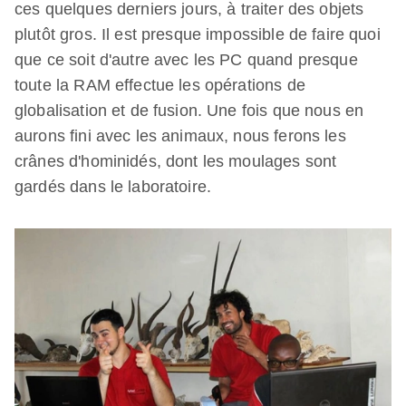
ces quelques derniers jours, à traiter des objets
plutôt gros. Il est presque impossible de faire quoi
que ce soit d'autre avec les PC quand presque
toute la RAM effectue les opérations de
globalisation et de fusion. Une fois que nous en
aurons fini avec les animaux, nous ferons les
crânes d'hominidés, dont les moulages sont
gardés dans le laboratoire.