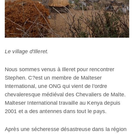
Le village d'Illeret.
Nous sommes venus à Illeret pour rencontrer
Stephen. C?est un membre de Malteser
International, une ONG qui vient de l'ordre
chevaleresque médiéval des Chevaliers de Malte.
Malteser International travaille au Kenya depuis
2001 et a des antennes dans tout le pays.
Après une sécheresse désastreuse dans la région