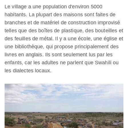
Le village a une population d'environ 5000
habitants. La plupart des maisons sont faites de
branches et de matériel de construction improvisé
telles que des boîtes de plastique, des bouteilles et
des feuilles de métal. Il y a une école, une église et
une bibliothèque, qui propose principalement des
livres en anglais. Ils sont seulement lus par les
enfants, car les adultes ne parlent que Swahili ou
les dialectes locaux.