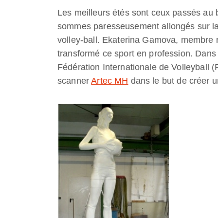
Les meilleurs étés sont ceux passés au b
sommes paresseusement allongés sur la 
volley-ball. Ekaterina Gamova, membre ru
transformé ce sport en profession. Dans
Fédération Internationale de Volleyball 
scanner
Artec MH
dans le but de créer 