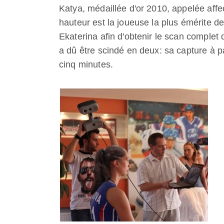
Katya, médaillée d'or 2010, appelée affe
hauteur est la joueuse la plus émérite de
Ekaterina afin d'obtenir le scan complet 
a dû être scindé en deux: sa capture à pa
cinq minutes.