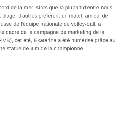
ord de la mer. Alors que la plupart d'entre nous
plage, d'autres préfèrent un match amical de
sse de l'équipe nationale de volley-ball, a
 le cadre de la campagne de marketing de la
(FIVB), cet été, Ekaterina a été numérisé grâce au
une statue de 4 m de la championne.