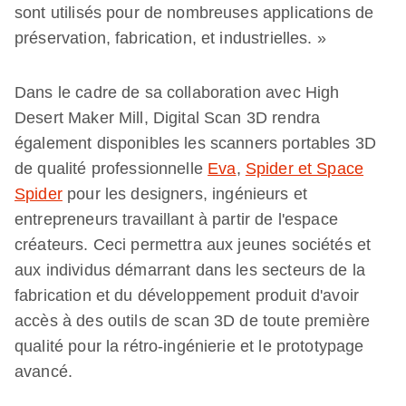
sont utilisés pour de nombreuses applications de
préservation, fabrication, et industrielles. »
Dans le cadre de sa collaboration avec High
Desert Maker Mill, Digital Scan 3D rendra
également disponibles les scanners portables 3D
de qualité professionnelle
Eva
,
Spider et Space
Spider
pour les designers, ingénieurs et
entrepreneurs travaillant à partir de l'espace
créateurs. Ceci permettra aux jeunes sociétés et
aux individus démarrant dans les secteurs de la
fabrication et du développement produit d'avoir
accès à des outils de scan 3D de toute première
qualité pour la rétro-ingénierie et le prototypage
avancé.