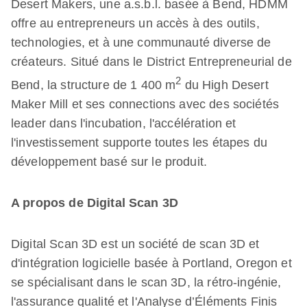
Desert Makers, une a.s.b.l. basée à Bend, HDMM
offre au entrepreneurs un accès à des outils,
technologies, et à une communauté diverse de
créateurs. Situé dans le District Entrepreneurial de
2
Bend, la structure de 1 400 m
du High Desert
Maker Mill et ses connections avec des sociétés
leader dans l'incubation, l'accélération et
l'investissement supporte toutes les étapes du
développement basé sur le produit.
A propos de Digital Scan 3D
Digital Scan 3D est un société de scan 3D et
d'intégration logicielle basée à Portland, Oregon et
se spécialisant dans le scan 3D, la rétro-ingénie,
l'assurance qualité et l'Analyse d’Éléments Finis