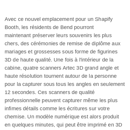
Avec ce nouvel emplacement pour un Shapify
Booth, les résidents de Bend pourront
maintenant préserver leurs souvenirs les plus
chers, des cérémonies de remise de diplôme aux
mariages et grossesses sous forme de figurines
3D de haute qualité. Une fois à l'intérieur de la
cabine, quatre scanners Artec 3D grand angle et
haute résolution tournent autour de la personne
pour la capturer sous tous les angles en seulement
12 secondes. Ces scanners de qualité
professionnelle peuvent capturer même les plus
infimes détails comme les écritures sur votre
chemise. Un modèle numérique est alors produit
en quelques minutes, qui peut être imprimé en 3D