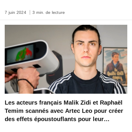
7 juin 2024
3 min. de lecture
Les acteurs français Malik Zidi et Raphaël
Temim scannés avec Artec Leo pour créer
des effets époustouflants pour leur
prochain film