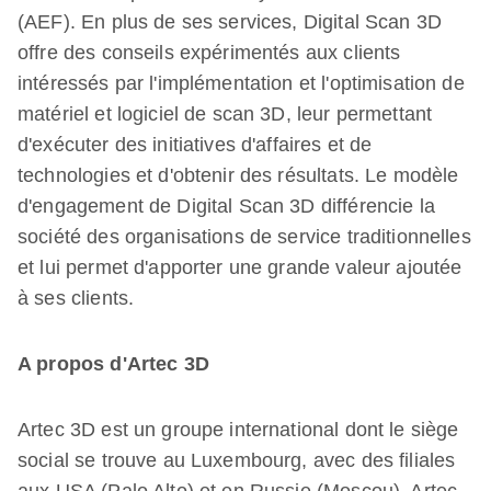
(AEF). En plus de ses services, Digital Scan 3D
offre des conseils expérimentés aux clients
intéressés par l'implémentation et l'optimisation de
matériel et logiciel de scan 3D, leur permettant
d'exécuter des initiatives d'affaires et de
technologies et d'obtenir des résultats. Le modèle
d'engagement de Digital Scan 3D différencie la
société des organisations de service traditionnelles
et lui permet d'apporter une grande valeur ajoutée
à ses clients.
A propos d'Artec 3D
Artec 3D est un groupe international dont le siège
social se trouve au Luxembourg, avec des filiales