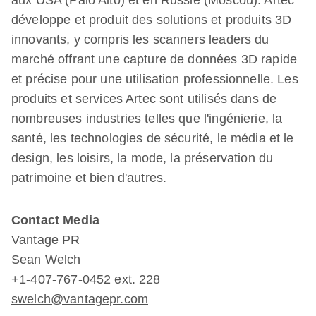
aux USA (Palo Alto) et en Russie (Moscou). Artec
développe et produit des solutions et produits 3D
innovants, y compris les scanners leaders du
marché offrant une capture de données 3D rapide
et précise pour une utilisation professionnelle. Les
produits et services Artec sont utilisés dans de
nombreuses industries telles que l'ingénierie, la
santé, les technologies de sécurité, le média et le
design, les loisirs, la mode, la préservation du
patrimoine et bien d'autres.
Contact Media
Vantage PR
Sean Welch
+1-407-767-0452 ext. 228
swelch@vantagepr.com