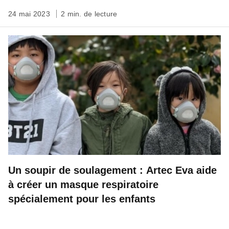
24 mai 2023
2 min. de lecture
Un soupir de soulagement : Artec Eva aide
à créer un masque respiratoire
spécialement pour les enfants