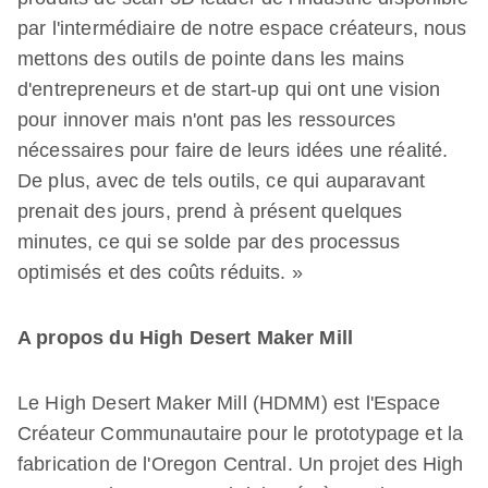
par l'intermédiaire de notre espace créateurs, nous
mettons des outils de pointe dans les mains
d'entrepreneurs et de start-up qui ont une vision
pour innover mais n'ont pas les ressources
nécessaires pour faire de leurs idées une réalité.
De plus, avec de tels outils, ce qui auparavant
prenait des jours, prend à présent quelques
minutes, ce qui se solde par des processus
optimisés et des coûts réduits. »
A propos du High Desert Maker Mill
Le High Desert Maker Mill (HDMM) est l'Espace
Créateur Communautaire pour le prototypage et la
fabrication de l'Oregon Central. Un projet des High