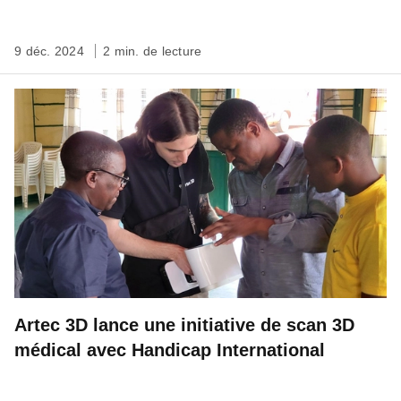
9 déc. 2024
2 min. de lecture
Artec 3D lance une initiative de scan 3D
médical avec Handicap International