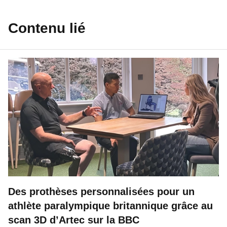
Contenu lié
Des prothèses personnalisées pour un
athlète paralympique britannique grâce au
scan 3D d’Artec sur la BBC