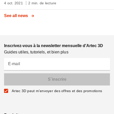
4 oct. 2021
2 min. de lecture
See all news
Inscrivez-vous à la newsletter mensuelle d'Artec 3D
Guides utiles, tutoriels, et bien plus
E-mail
Artec 3D peut m'envoyer des offres et des promotions