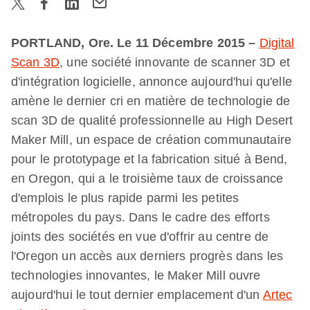
PORTLAND,
Ore. Le 11 Décembre 2015 –
Digital
Scan 3D
, une société innovante de scanner 3D et
d'intégration logicielle, annonce aujourd'hui qu'elle
amène le dernier cri en matière de technologie de
scan 3D de qualité professionnelle au High Desert
Maker Mill, un espace de création communautaire
pour le prototypage et la fabrication situé à Bend,
en Oregon, qui a le troisième taux de croissance
d'emplois le plus rapide parmi les petites
métropoles du pays. Dans le cadre des efforts
joints des sociétés en vue d'offrir au centre de
l'Oregon un accès aux derniers progrès dans les
technologies innovantes, le Maker Mill ouvre
aujourd'hui le tout dernier emplacement d'un
Artec