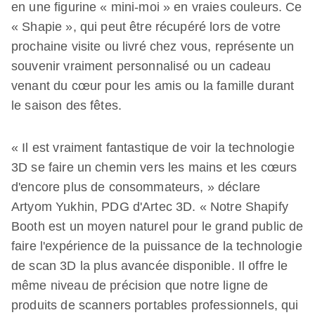
en une figurine « mini-moi » en vraies couleurs. Ce
« Shapie », qui peut être récupéré lors de votre
prochaine visite ou livré chez vous, représente un
souvenir vraiment personnalisé ou un cadeau
venant du cœur pour les amis ou la famille durant
le saison des fêtes.
« Il est vraiment fantastique de voir la technologie
3D se faire un chemin vers les mains et les cœurs
d'encore plus de consommateurs, » déclare
Artyom Yukhin, PDG d'Artec 3D. « Notre Shapify
Booth est un moyen naturel pour le grand public de
faire l'expérience de la puissance de la technologie
de scan 3D la plus avancée disponible. Il offre le
même niveau de précision que notre ligne de
produits de scanners portables professionnels, qui