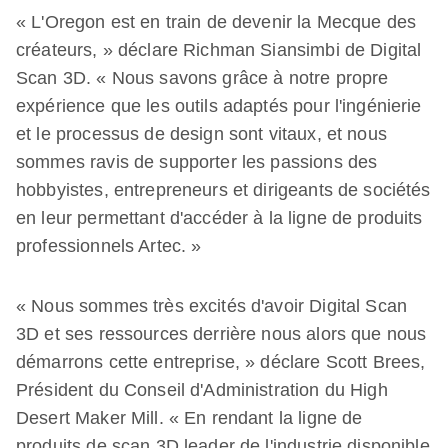
« L'Oregon est en train de devenir la Mecque des
créateurs, » déclare Richman Siansimbi de Digital
Scan 3D. « Nous savons grâce à notre propre
expérience que les outils adaptés pour l'ingénierie
et le processus de design sont vitaux, et nous
sommes ravis de supporter les passions des
hobbyistes, entrepreneurs et dirigeants de sociétés
en leur permettant d'accéder à la ligne de produits
professionnels Artec. »
« Nous sommes très excités d'avoir Digital Scan
3D et ses ressources derrière nous alors que nous
démarrons cette entreprise, » déclare Scott Brees,
Président du Conseil d'Administration du High
Desert Maker Mill. « En rendant la ligne de
produits de scan 3D leader de l'industrie disponible