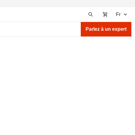
Fr
Parlez à un expert