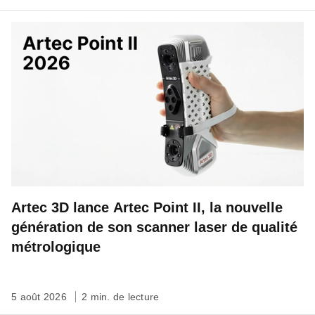
Artec 3D lance Artec Point II, la nouvelle
génération de son scanner laser de qualité
métrologique
5 août 2026
2 min. de lecture