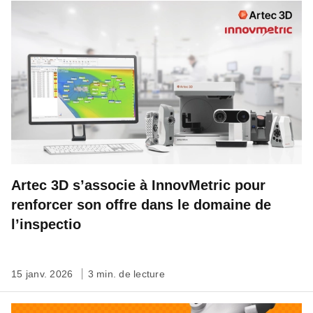
Artec 3D s’associe à InnovMetric pour
renforcer son offre dans le domaine de
l’inspectio
15 janv. 2026
3 min. de lecture