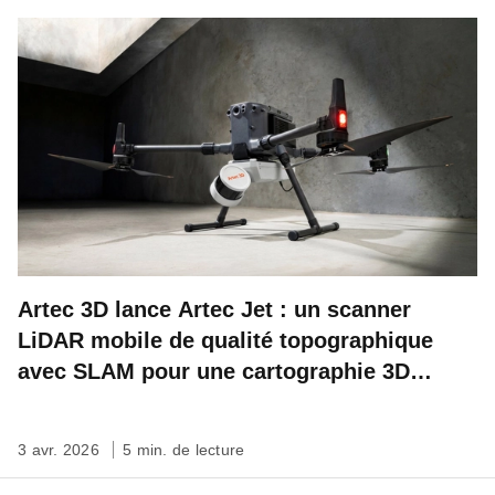
Artec 3D lance Artec Jet : un scanner
LiDAR mobile de qualité topographique
avec SLAM pour une cartographie 3D
rapide, autonome et à l’échelle du site
3 avr. 2026
5 min. de lecture