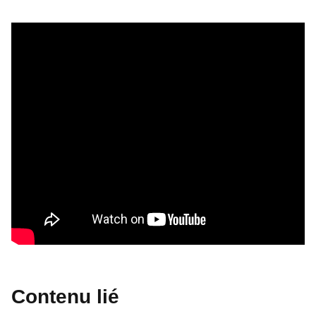
Contenu lié