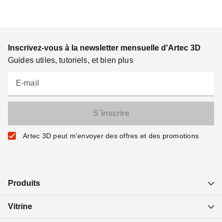
Inscrivez-vous à la newsletter mensuelle d'Artec 3D
Guides utiles, tutoriels, et bien plus
E-mail
Artec 3D peut m'envoyer des offres et des promotions
Produits
Vitrine