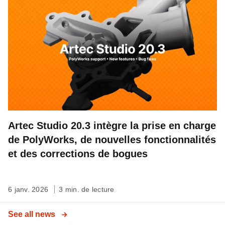
Artec Studio 20.3 intègre la prise en charge
de PolyWorks, de nouvelles fonctionnalités
et des corrections de bogues
6 janv. 2026
3 min. de lecture
See all news